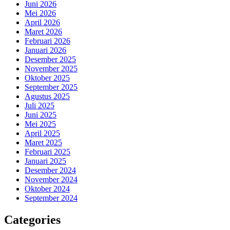
Juni 2026
Mei 2026
April 2026
Maret 2026
Februari 2026
Januari 2026
Desember 2025
November 2025
Oktober 2025
September 2025
Agustus 2025
Juli 2025
Juni 2025
Mei 2025
April 2025
Maret 2025
Februari 2025
Januari 2025
Desember 2024
November 2024
Oktober 2024
September 2024
Categories