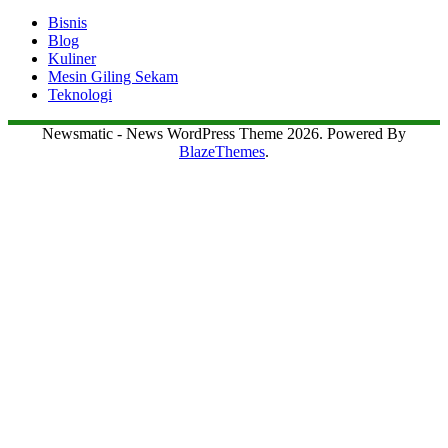
Bisnis
Blog
Kuliner
Mesin Giling Sekam
Teknologi
Newsmatic - News WordPress Theme 2026. Powered By
BlazeThemes
.