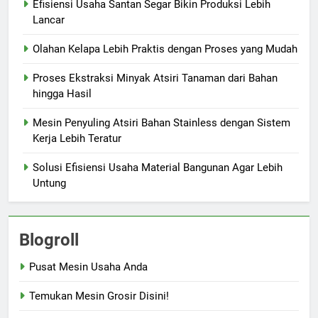
Efisiensi Usaha Santan Segar Bikin Produksi Lebih
Lancar
Olahan Kelapa Lebih Praktis dengan Proses yang Mudah
Proses Ekstraksi Minyak Atsiri Tanaman dari Bahan
hingga Hasil
Mesin Penyuling Atsiri Bahan Stainless dengan Sistem
Kerja Lebih Teratur
Solusi Efisiensi Usaha Material Bangunan Agar Lebih
Untung
Blogroll
Pusat Mesin Usaha Anda
Temukan Mesin Grosir Disini!