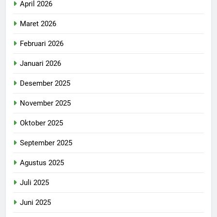
April 2026
Maret 2026
Februari 2026
Januari 2026
Desember 2025
November 2025
Oktober 2025
September 2025
Agustus 2025
Juli 2025
Juni 2025