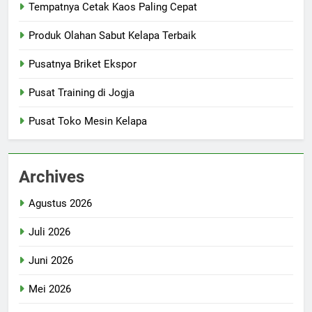
Tempatnya Cetak Kaos Paling Cepat
Produk Olahan Sabut Kelapa Terbaik
Pusatnya Briket Ekspor
Pusat Training di Jogja
Pusat Toko Mesin Kelapa
Archives
Agustus 2026
Juli 2026
Juni 2026
Mei 2026