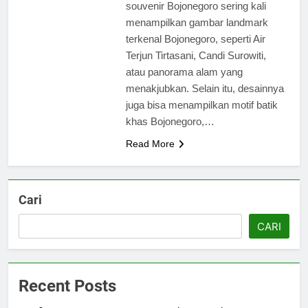
souvenir Bojonegoro sering kali
menampilkan gambar landmark
terkenal Bojonegoro, seperti Air
Terjun Tirtasani, Candi Surowiti,
atau panorama alam yang
menakjubkan. Selain itu, desainnya
juga bisa menampilkan motif batik
khas Bojonegoro,…
Read More
Cari
CARI
Recent Posts