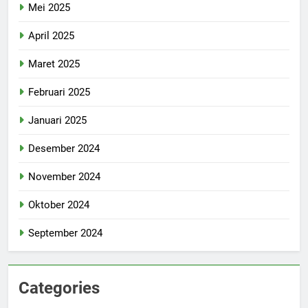
Mei 2025
April 2025
Maret 2025
Februari 2025
Januari 2025
Desember 2024
November 2024
Oktober 2024
September 2024
Categories