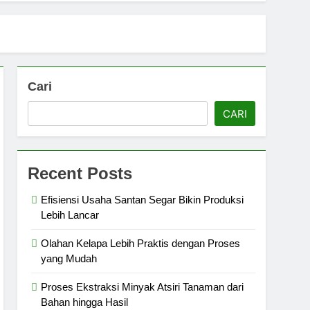
Cari
CARI
Recent Posts
Efisiensi Usaha Santan Segar Bikin Produksi
Lebih Lancar
Olahan Kelapa Lebih Praktis dengan Proses
yang Mudah
Proses Ekstraksi Minyak Atsiri Tanaman dari
Bahan hingga Hasil