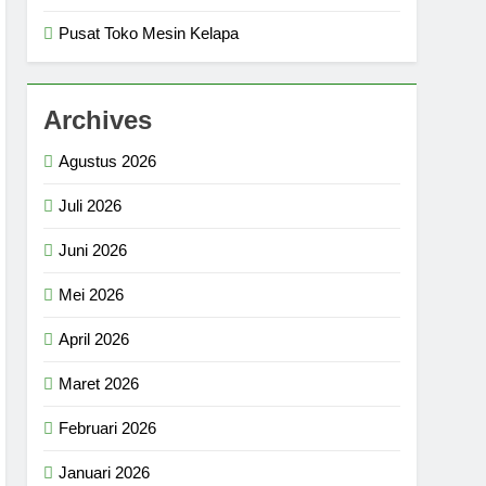
Pusat Toko Mesin Kelapa
Archives
Agustus 2026
Juli 2026
Juni 2026
Mei 2026
April 2026
Maret 2026
Februari 2026
Januari 2026