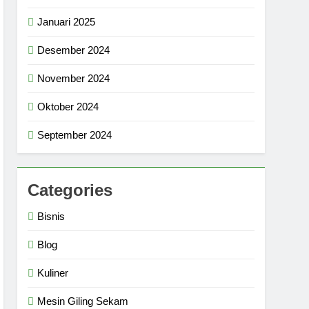
Januari 2025
Desember 2024
November 2024
Oktober 2024
September 2024
Categories
Bisnis
Blog
Kuliner
Mesin Giling Sekam