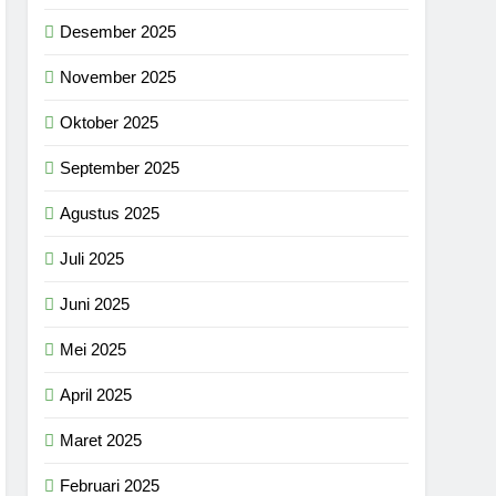
Desember 2025
November 2025
Oktober 2025
September 2025
Agustus 2025
Juli 2025
Juni 2025
Mei 2025
April 2025
Maret 2025
Februari 2025