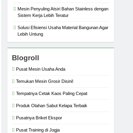
Mesin Penyuling Atsiri Bahan Stainless dengan
Sistem Kerja Lebih Teratur
Solusi Efisiensi Usaha Material Bangunan Agar
Lebih Untung
Blogroll
Pusat Mesin Usaha Anda
Temukan Mesin Grosir Disini!
Tempatnya Cetak Kaos Paling Cepat
Produk Olahan Sabut Kelapa Terbaik
Pusatnya Briket Ekspor
Pusat Training di Jogja