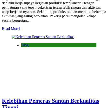
dan alur kerja supaya kegiatan produksi tetap lancar. Dengan
pengaturan yang tepat, pekerjaan terasa lebih ringan dan aktivitas
tetap berjalan nyaman. Selain itu, produksi santan memiliki beberapa
aktivitas yang saling berkaitan. Pekerja perlu mengolah kelapa
secara berurutan…
Read More
Blog
Kelebihan Pemeras Santan Berkualitas
Tinggi