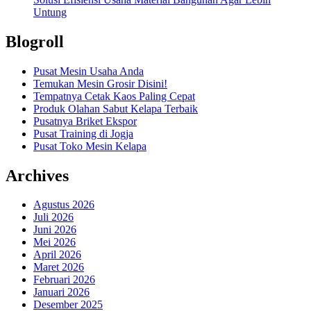
Untung
Blogroll
Pusat Mesin Usaha Anda
Temukan Mesin Grosir Disini!
Tempatnya Cetak Kaos Paling Cepat
Produk Olahan Sabut Kelapa Terbaik
Pusatnya Briket Ekspor
Pusat Training di Jogja
Pusat Toko Mesin Kelapa
Archives
Agustus 2026
Juli 2026
Juni 2026
Mei 2026
April 2026
Maret 2026
Februari 2026
Januari 2026
Desember 2025