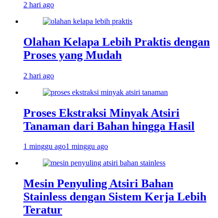
2 hari ago
Olahan Kelapa Lebih Praktis dengan
Proses yang Mudah
2 hari ago
Proses Ekstraksi Minyak Atsiri
Tanaman dari Bahan hingga Hasil
1 minggu ago
1 minggu ago
Mesin Penyuling Atsiri Bahan
Stainless dengan Sistem Kerja Lebih
Teratur