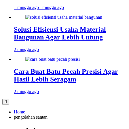
1 minggu ago
1 minggu ago
Solusi Efisiensi Usaha Material
Bangunan Agar Lebih Untung
2 minggu ago
Cara Buat Batu Pecah Presisi Agar
Hasil Lebih Seragam
2 minggu ago
Home
pengolahan santan