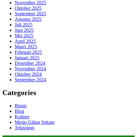
November 2025
Oktober 2025
September 2025
Agustus 2025
Juli 2025
Juni 2025
Mei 2025
April 2025
Maret 2025
Februari 2025
Januari 2025
Desember 2024
November 2024
Oktober 2024
September 2024
Categories
Bisnis
Blog
Kuliner
Mesin Giling Sekam
Teknologi