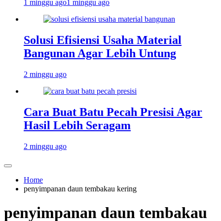
1 minggu ago
1 minggu ago
Solusi Efisiensi Usaha Material
Bangunan Agar Lebih Untung
2 minggu ago
Cara Buat Batu Pecah Presisi Agar
Hasil Lebih Seragam
2 minggu ago
Home
penyimpanan daun tembakau kering
penyimpanan daun tembakau