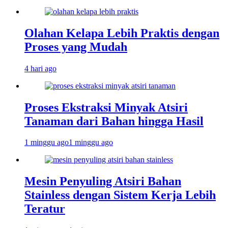
Olahan Kelapa Lebih Praktis dengan
Proses yang Mudah
4 hari ago
Proses Ekstraksi Minyak Atsiri
Tanaman dari Bahan hingga Hasil
1 minggu ago
1 minggu ago
Mesin Penyuling Atsiri Bahan
Stainless dengan Sistem Kerja Lebih
Teratur