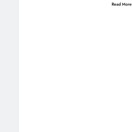
Read More