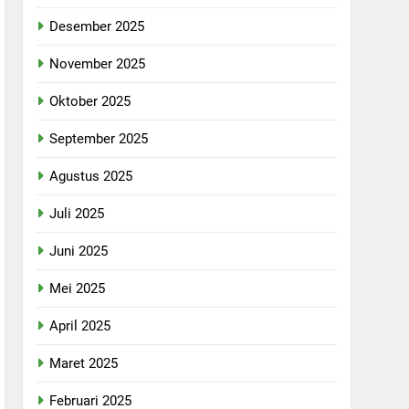
Desember 2025
November 2025
Oktober 2025
September 2025
Agustus 2025
Juli 2025
Juni 2025
Mei 2025
April 2025
Maret 2025
Februari 2025