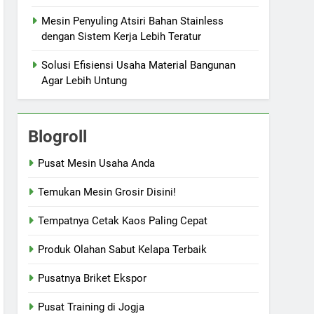
Mesin Penyuling Atsiri Bahan Stainless
dengan Sistem Kerja Lebih Teratur
Solusi Efisiensi Usaha Material Bangunan
Agar Lebih Untung
Blogroll
Pusat Mesin Usaha Anda
Temukan Mesin Grosir Disini!
Tempatnya Cetak Kaos Paling Cepat
Produk Olahan Sabut Kelapa Terbaik
Pusatnya Briket Ekspor
Pusat Training di Jogja