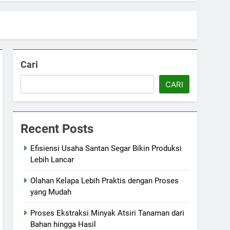
Cari
CARI
Recent Posts
Efisiensi Usaha Santan Segar Bikin Produksi
Lebih Lancar
Olahan Kelapa Lebih Praktis dengan Proses
yang Mudah
Proses Ekstraksi Minyak Atsiri Tanaman dari
Bahan hingga Hasil