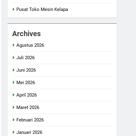
Pusat Toko Mesin Kelapa
Archives
Agustus 2026
Juli 2026
Juni 2026
Mei 2026
April 2026
Maret 2026
Februari 2026
Januari 2026