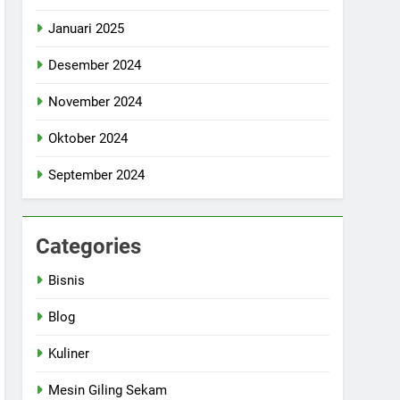
Januari 2025
Desember 2024
November 2024
Oktober 2024
September 2024
Categories
Bisnis
Blog
Kuliner
Mesin Giling Sekam