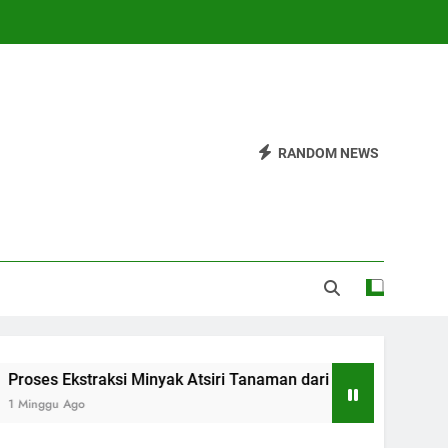
RANDOM NEWS
 Ekstraksi Minyak Atsiri Tanaman dari Bahan hingga Hasil
u Ago