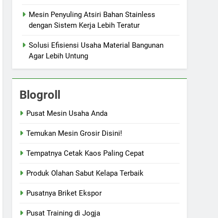
Mesin Penyuling Atsiri Bahan Stainless
dengan Sistem Kerja Lebih Teratur
Solusi Efisiensi Usaha Material Bangunan
Agar Lebih Untung
Blogroll
Pusat Mesin Usaha Anda
Temukan Mesin Grosir Disini!
Tempatnya Cetak Kaos Paling Cepat
Produk Olahan Sabut Kelapa Terbaik
Pusatnya Briket Ekspor
Pusat Training di Jogja