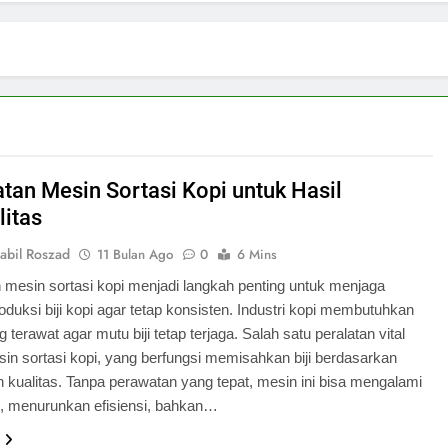
tan Mesin Sortasi Kopi untuk Hasil
litas
abil Roszad
11 Bulan Ago
0
6 Mins
 mesin sortasi kopi menjadi langkah penting untuk menjaga
roduksi biji kopi agar tetap konsisten. Industri kopi membutuhkan
 terawat agar mutu biji tetap terjaga. Salah satu peralatan vital
in sortasi kopi, yang berfungsi memisahkan biji berdasarkan
 kualitas. Tanpa perawatan yang tepat, mesin ini bisa mengalami
, menurunkan efisiensi, bahkan…