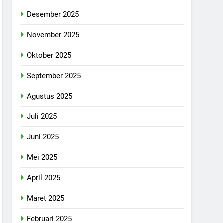
Desember 2025
November 2025
Oktober 2025
September 2025
Agustus 2025
Juli 2025
Juni 2025
Mei 2025
April 2025
Maret 2025
Februari 2025