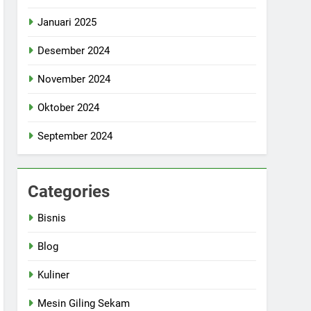
Januari 2025
Desember 2024
November 2024
Oktober 2024
September 2024
Categories
Bisnis
Blog
Kuliner
Mesin Giling Sekam