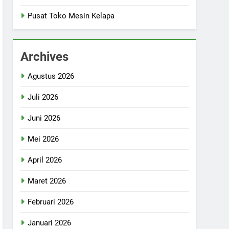
Pusat Toko Mesin Kelapa
Archives
Agustus 2026
Juli 2026
Juni 2026
Mei 2026
April 2026
Maret 2026
Februari 2026
Januari 2026