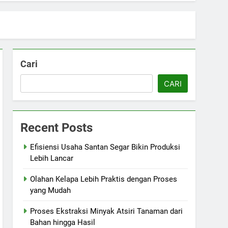
Cari
CARI
Recent Posts
Efisiensi Usaha Santan Segar Bikin Produksi
Lebih Lancar
Olahan Kelapa Lebih Praktis dengan Proses
yang Mudah
Proses Ekstraksi Minyak Atsiri Tanaman dari
Bahan hingga Hasil