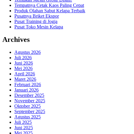
Tempatnya Cetak Kaos Paling Cepat
Produk Olahan Sabut Kelapa Terbaik
Pusatnya Briket Ekspor
Pusat Training di Jogja
Pusat Toko Mesin Kelapa
Archives
Agustus 2026
Juli 2026
Juni 2026
Mei 2026
April 2026
Maret 2026
Februari 2026
Januari 2026
Desember 2025
November 2025
Oktober 2025
September 2025
Agustus 2025
Juli 2025
Juni 2025
Mei 2025