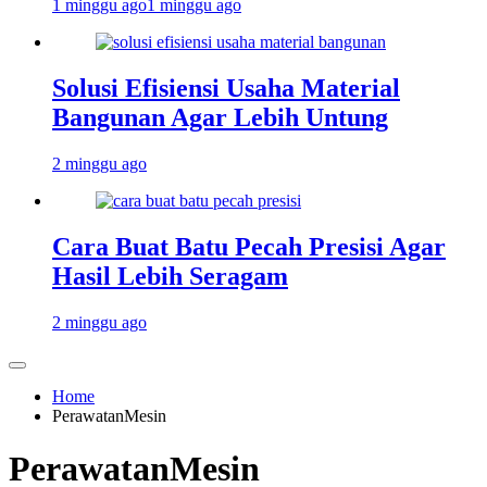
1 minggu ago
1 minggu ago
Solusi Efisiensi Usaha Material
Bangunan Agar Lebih Untung
2 minggu ago
Cara Buat Batu Pecah Presisi Agar
Hasil Lebih Seragam
2 minggu ago
Home
PerawatanMesin
PerawatanMesin