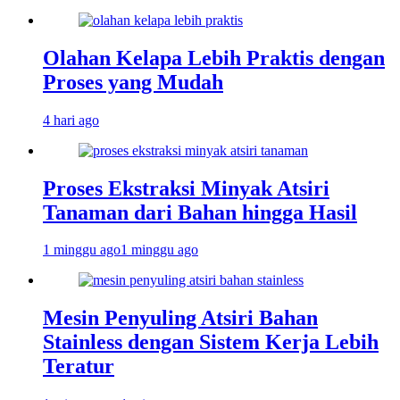
Olahan Kelapa Lebih Praktis dengan
Proses yang Mudah
4 hari ago
Proses Ekstraksi Minyak Atsiri
Tanaman dari Bahan hingga Hasil
1 minggu ago
1 minggu ago
Mesin Penyuling Atsiri Bahan
Stainless dengan Sistem Kerja Lebih
Teratur