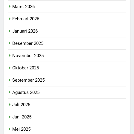
Maret 2026
Februari 2026
Januari 2026
Desember 2025
November 2025
Oktober 2025
September 2025
Agustus 2025
Juli 2025
Juni 2025
Mei 2025