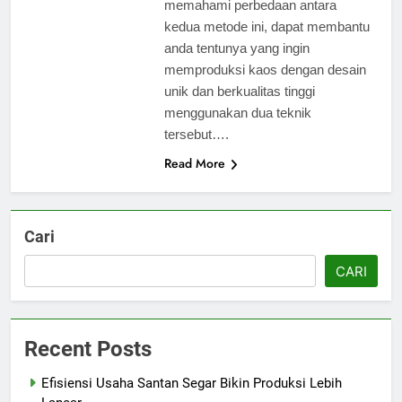
memahami perbedaan antara
kedua metode ini, dapat membantu
anda tentunya yang ingin
memproduksi kaos dengan desain
unik dan berkualitas tinggi
menggunakan dua teknik
tersebut….
Read More
Cari
CARI
Recent Posts
Efisiensi Usaha Santan Segar Bikin Produksi Lebih