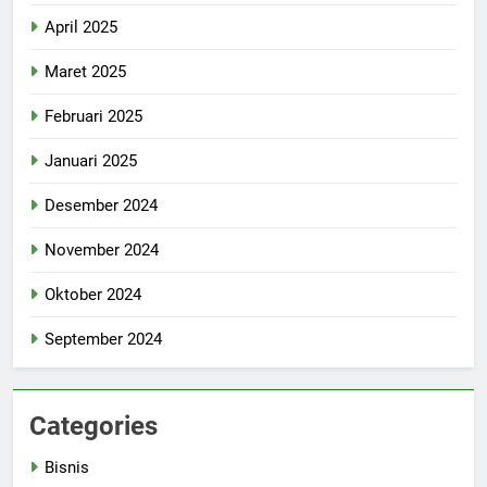
April 2025
Maret 2025
Februari 2025
Januari 2025
Desember 2024
November 2024
Oktober 2024
September 2024
Categories
Bisnis