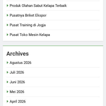
Produk Olahan Sabut Kelapa Terbaik
Pusatnya Briket Ekspor
Pusat Training di Jogja
Pusat Toko Mesin Kelapa
Archives
Agustus 2026
Juli 2026
Juni 2026
Mei 2026
April 2026