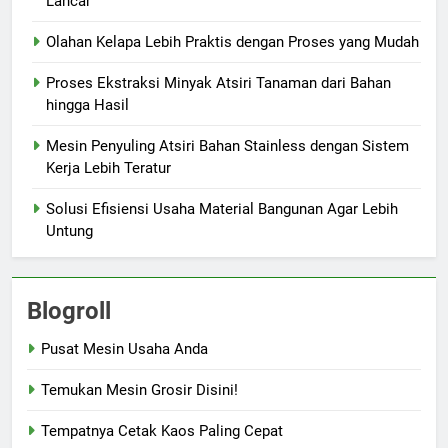
Lancar
Olahan Kelapa Lebih Praktis dengan Proses yang Mudah
Proses Ekstraksi Minyak Atsiri Tanaman dari Bahan
hingga Hasil
Mesin Penyuling Atsiri Bahan Stainless dengan Sistem
Kerja Lebih Teratur
Solusi Efisiensi Usaha Material Bangunan Agar Lebih
Untung
Blogroll
Pusat Mesin Usaha Anda
Temukan Mesin Grosir Disini!
Tempatnya Cetak Kaos Paling Cepat