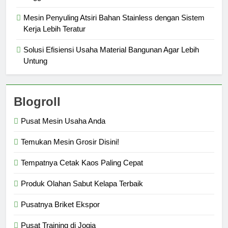
Mesin Penyuling Atsiri Bahan Stainless dengan Sistem
Kerja Lebih Teratur
Solusi Efisiensi Usaha Material Bangunan Agar Lebih
Untung
Blogroll
Pusat Mesin Usaha Anda
Temukan Mesin Grosir Disini!
Tempatnya Cetak Kaos Paling Cepat
Produk Olahan Sabut Kelapa Terbaik
Pusatnya Briket Ekspor
Pusat Training di Jogja