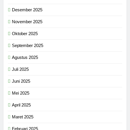
Desember 2025
November 2025
Oktober 2025
September 2025
Agustus 2025
Juli 2025
Juni 2025
Mei 2025
April 2025
Maret 2025
Februari 2025