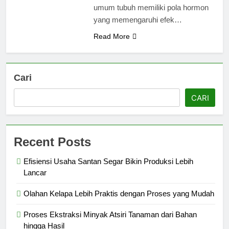
umum tubuh memiliki pola hormon
yang memengaruhi efek…
Read More
Cari
CARI
Recent Posts
Efisiensi Usaha Santan Segar Bikin Produksi Lebih
Lancar
Olahan Kelapa Lebih Praktis dengan Proses yang Mudah
Proses Ekstraksi Minyak Atsiri Tanaman dari Bahan
hingga Hasil