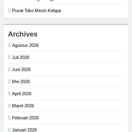
Pusat Toko Mesin Kelapa
Archives
Agustus 2026
Juli 2026
Juni 2026
Mei 2026
April 2026
Maret 2026
Februari 2026
Januari 2026