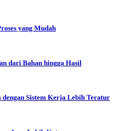
Proses yang Mudah
an dari Bahan hingga Hasil
s dengan Sistem Kerja Lebih Teratur