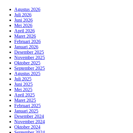
Agustus 2026
Juli 2026
Juni 2026
Mei 2026
April 2026
Maret 2026
Februari 2026
Januari 2026
Desember 2025
November 2025
Oktober 2025
September 2025
Agustus 2025
Juli 2025
Juni 2025
Mei 2025
April 2025
Maret 2025
Februari 2025
Januari 2025
Desember 2024
November 2024
Oktober 2024
September 2024