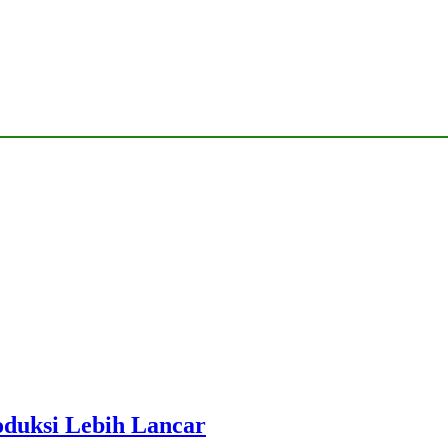
roduksi Lebih Lancar