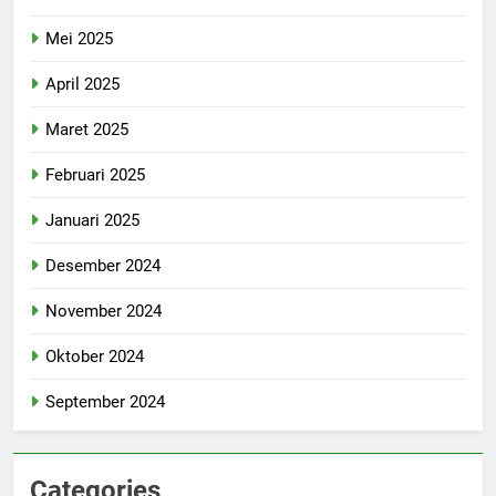
Mei 2025
April 2025
Maret 2025
Februari 2025
Januari 2025
Desember 2024
November 2024
Oktober 2024
September 2024
Categories