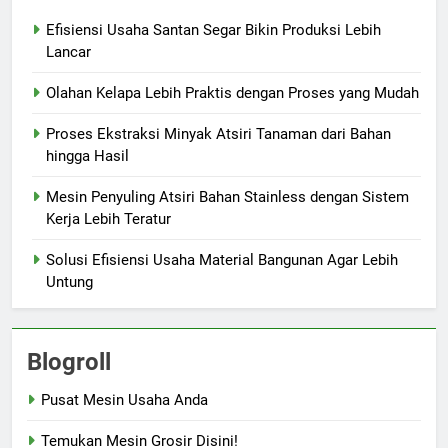
Efisiensi Usaha Santan Segar Bikin Produksi Lebih
Lancar
Olahan Kelapa Lebih Praktis dengan Proses yang Mudah
Proses Ekstraksi Minyak Atsiri Tanaman dari Bahan
hingga Hasil
Mesin Penyuling Atsiri Bahan Stainless dengan Sistem
Kerja Lebih Teratur
Solusi Efisiensi Usaha Material Bangunan Agar Lebih
Untung
Blogroll
Pusat Mesin Usaha Anda
Temukan Mesin Grosir Disini!