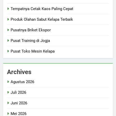
Tempatnya Cetak Kaos Paling Cepat
Produk Olahan Sabut Kelapa Terbaik
Pusatnya Briket Ekspor
Pusat Training di Jogja
Pusat Toko Mesin Kelapa
Archives
Agustus 2026
Juli 2026
Juni 2026
Mei 2026