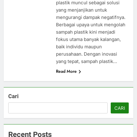
plastik muncul sebagai solusi
yang menjanjikan untuk
mengurangi dampak negatifnya.
Berbagai upaya untuk mengolah
sampah plastik kini menjadi
fokus utama banyak kalangan,
baik individu maupun
perusahaan. Dengan inovasi
yang tepat, sampah plastik…
Read More
Cari
CARI
Recent Posts