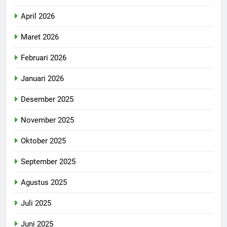
April 2026
Maret 2026
Februari 2026
Januari 2026
Desember 2025
November 2025
Oktober 2025
September 2025
Agustus 2025
Juli 2025
Juni 2025