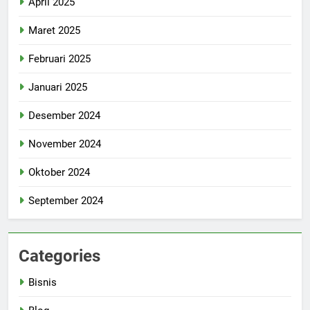
April 2025
Maret 2025
Februari 2025
Januari 2025
Desember 2024
November 2024
Oktober 2024
September 2024
Categories
Bisnis