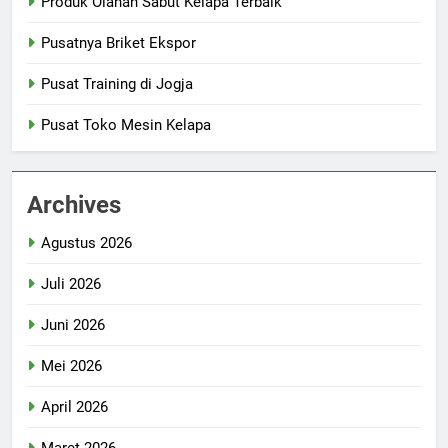
Produk Olahan Sabut Kelapa Terbaik
Pusatnya Briket Ekspor
Pusat Training di Jogja
Pusat Toko Mesin Kelapa
Archives
Agustus 2026
Juli 2026
Juni 2026
Mei 2026
April 2026
Maret 2026