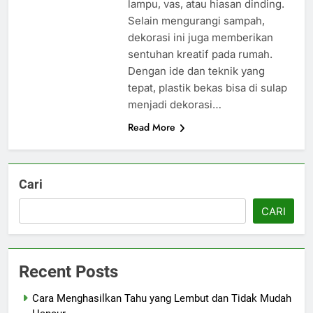
lampu, vas, atau hiasan dinding.
Selain mengurangi sampah,
dekorasi ini juga memberikan
sentuhan kreatif pada rumah.
Dengan ide dan teknik yang
tepat, plastik bekas bisa di sulap
menjadi dekorasi…
Read More
Cari
CARI
Recent Posts
Cara Menghasilkan Tahu yang Lembut dan Tidak Mudah