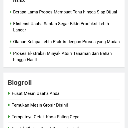
Hancur
Berapa Lama Proses Membuat Tahu hingga Siap Dijual
Efisiensi Usaha Santan Segar Bikin Produksi Lebih
Lancar
Olahan Kelapa Lebih Praktis dengan Proses yang Mudah
Proses Ekstraksi Minyak Atsiri Tanaman dari Bahan
hingga Hasil
Blogroll
Pusat Mesin Usaha Anda
Temukan Mesin Grosir Disini!
Tempatnya Cetak Kaos Paling Cepat