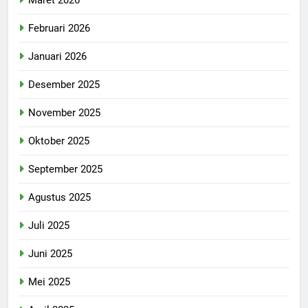
Februari 2026
Januari 2026
Desember 2025
November 2025
Oktober 2025
September 2025
Agustus 2025
Juli 2025
Juni 2025
Mei 2025