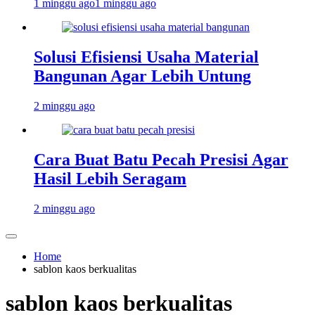
1 minggu ago
1 minggu ago
Solusi Efisiensi Usaha Material
Bangunan Agar Lebih Untung
2 minggu ago
Cara Buat Batu Pecah Presisi Agar
Hasil Lebih Seragam
2 minggu ago
Home
sablon kaos berkualitas
sablon kaos berkualitas