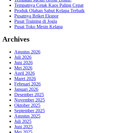
Tempatnya Cetak Kaos Paling Cepat
Produk Olahan Sabut Kelapa Terbaik
Pusatnya Briket Ekspor
Pusat Training di Jogja
Pusat Toko Mesin Kelapa
Archives
Agustus 2026
Juli 2026
Juni 2026
Mei 2026
April 2026
Maret 2026
Februari 2026
Januari 2026
Desember 2025
November 2025
Oktober 2025
September 2025
Agustus 2025
Juli 2025
Juni 2025
Mei 2025