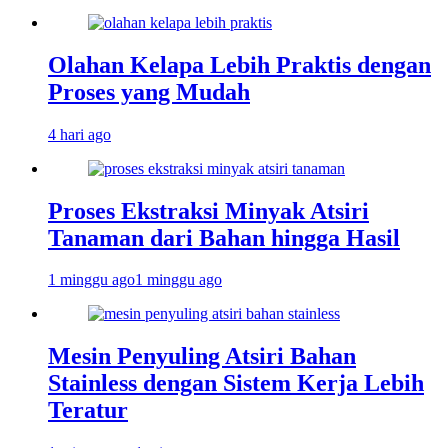
Olahan Kelapa Lebih Praktis dengan
Proses yang Mudah
4 hari ago
Proses Ekstraksi Minyak Atsiri
Tanaman dari Bahan hingga Hasil
1 minggu ago
1 minggu ago
Mesin Penyuling Atsiri Bahan
Stainless dengan Sistem Kerja Lebih
Teratur