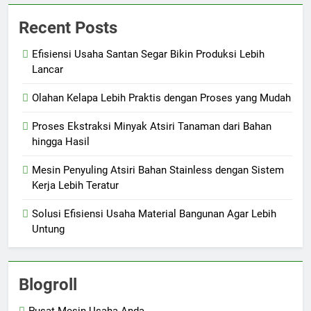
Recent Posts
Efisiensi Usaha Santan Segar Bikin Produksi Lebih
Lancar
Olahan Kelapa Lebih Praktis dengan Proses yang Mudah
Proses Ekstraksi Minyak Atsiri Tanaman dari Bahan
hingga Hasil
Mesin Penyuling Atsiri Bahan Stainless dengan Sistem
Kerja Lebih Teratur
Solusi Efisiensi Usaha Material Bangunan Agar Lebih
Untung
Blogroll
Pusat Mesin Usaha Anda