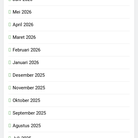
Mei 2026
April 2026
Maret 2026
Februari 2026
Januari 2026
Desember 2025
November 2025
Oktober 2025
September 2025
Agustus 2025