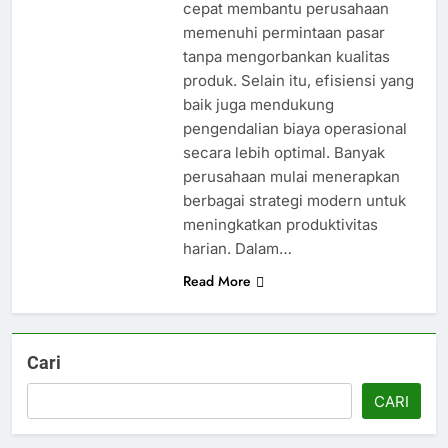
cepat membantu perusahaan
memenuhi permintaan pasar
tanpa mengorbankan kualitas
produk. Selain itu, efisiensi yang
baik juga mendukung
pengendalian biaya operasional
secara lebih optimal. Banyak
perusahaan mulai menerapkan
berbagai strategi modern untuk
meningkatkan produktivitas
harian. Dalam…
Read More
Cari
CARI