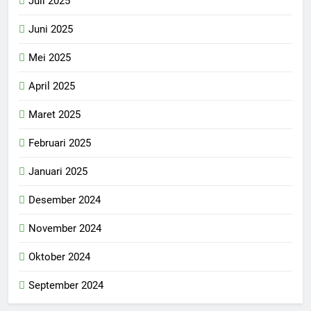
Juli 2025
Juni 2025
Mei 2025
April 2025
Maret 2025
Februari 2025
Januari 2025
Desember 2024
November 2024
Oktober 2024
September 2024