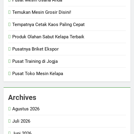
Temukan Mesin Grosir Disini!
Tempatnya Cetak Kaos Paling Cepat
Produk Olahan Sabut Kelapa Terbaik
Pusatnya Briket Ekspor
Pusat Training di Jogja
Pusat Toko Mesin Kelapa
Archives
Agustus 2026
Juli 2026
Juni 2026