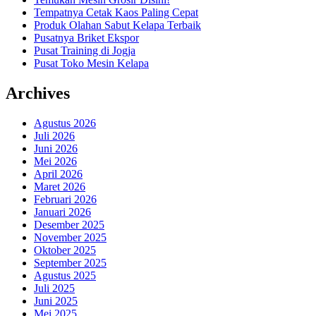
Tempatnya Cetak Kaos Paling Cepat
Produk Olahan Sabut Kelapa Terbaik
Pusatnya Briket Ekspor
Pusat Training di Jogja
Pusat Toko Mesin Kelapa
Archives
Agustus 2026
Juli 2026
Juni 2026
Mei 2026
April 2026
Maret 2026
Februari 2026
Januari 2026
Desember 2025
November 2025
Oktober 2025
September 2025
Agustus 2025
Juli 2025
Juni 2025
Mei 2025