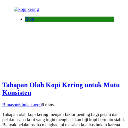
Blog
Tahapan Olah Kopi Kering untuk Mutu
Konsisten
Bimason
6 bulan ago
0
6 mins
Tahapan olah kopi kering menjadi faktor penting bagi petani dan
pelaku usaha kopi yang ingin menghasilkan biji kopi bermutu stabil.
Banyak pelaku usaha menghadapi masalah kualitas bukan karena