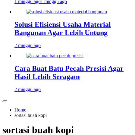
1 minggu ago
1 minggu ago
Solusi Efisiensi Usaha Material
Bangunan Agar Lebih Untung
2 minggu ago
Cara Buat Batu Pecah Presisi Agar
Hasil Lebih Seragam
2 minggu ago
Home
sortasi buah kopi
sortasi buah kopi