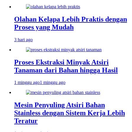
Olahan Kelapa Lebih Praktis dengan
Proses yang Mudah
3 hari ago
Proses Ekstraksi Minyak Atsiri
Tanaman dari Bahan hingga Hasil
1 minggu ago
1 minggu ago
Mesin Penyuling Atsiri Bahan
Stainless dengan Sistem Kerja Lebih
Teratur