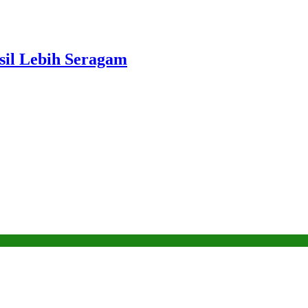
sil Lebih Seragam