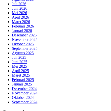
Juli 2026
Juni 2026
Mei 2026
April 2026
Maret 2026
Februari 2026
Januari 2026
Desember 2025
November 2025
Oktober 2025
September 2025
Agustus 2025
Juli 2025
Juni 2025
Mei 2025
April 2025
Maret 2025
Februari 2025
Januari 2025
Desember 2024
November 2024
Oktober 2024
September 2024