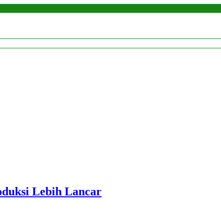
roduksi Lebih Lancar