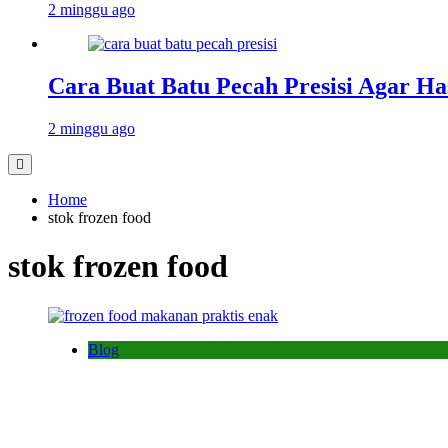
2 minggu ago
Cara Buat Batu Pecah Presisi Agar Ha
2 minggu ago
Home
stok frozen food
stok frozen food
Blog