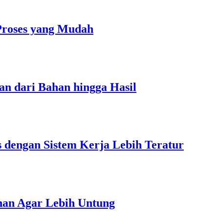
Proses yang Mudah
an dari Bahan hingga Hasil
s dengan Sistem Kerja Lebih Teratur
unan Agar Lebih Untung