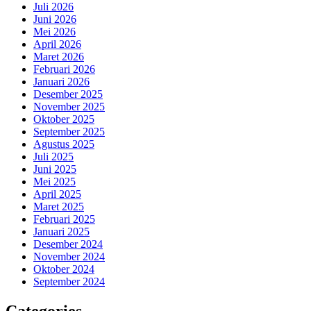
Juli 2026
Juni 2026
Mei 2026
April 2026
Maret 2026
Februari 2026
Januari 2026
Desember 2025
November 2025
Oktober 2025
September 2025
Agustus 2025
Juli 2025
Juni 2025
Mei 2025
April 2025
Maret 2025
Februari 2025
Januari 2025
Desember 2024
November 2024
Oktober 2024
September 2024
Categories