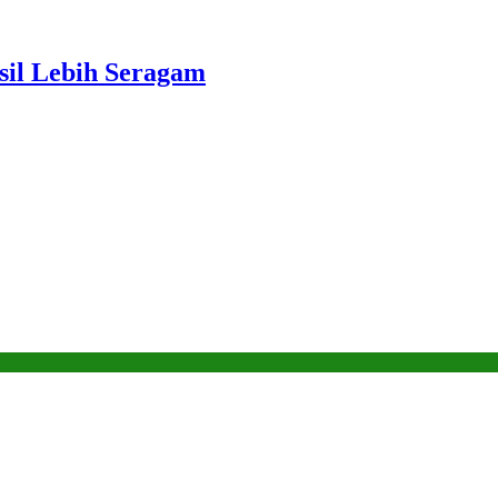
sil Lebih Seragam