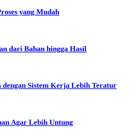
Proses yang Mudah
an dari Bahan hingga Hasil
s dengan Sistem Kerja Lebih Teratur
unan Agar Lebih Untung