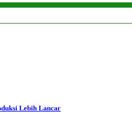
roduksi Lebih Lancar