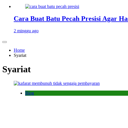
Cara Buat Batu Pecah Presisi Agar Ha
2 minggu ago
Home
Syariat
Syariat
Blog