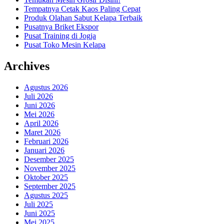
Tempatnya Cetak Kaos Paling Cepat
Produk Olahan Sabut Kelapa Terbaik
Pusatnya Briket Ekspor
Pusat Training di Jogja
Pusat Toko Mesin Kelapa
Archives
Agustus 2026
Juli 2026
Juni 2026
Mei 2026
April 2026
Maret 2026
Februari 2026
Januari 2026
Desember 2025
November 2025
Oktober 2025
September 2025
Agustus 2025
Juli 2025
Juni 2025
Mei 2025