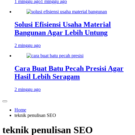
1 minggu ago
1 minggu ago
Solusi Efisiensi Usaha Material
Bangunan Agar Lebih Untung
2 minggu ago
Cara Buat Batu Pecah Presisi Agar
Hasil Lebih Seragam
2 minggu ago
Home
teknik penulisan SEO
teknik penulisan SEO