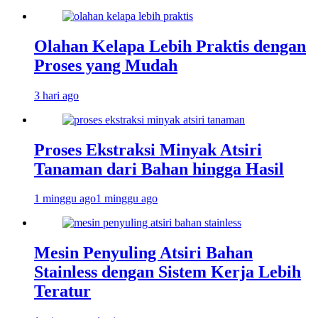
Olahan Kelapa Lebih Praktis dengan
Proses yang Mudah
3 hari ago
Proses Ekstraksi Minyak Atsiri
Tanaman dari Bahan hingga Hasil
1 minggu ago
1 minggu ago
Mesin Penyuling Atsiri Bahan
Stainless dengan Sistem Kerja Lebih
Teratur