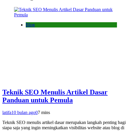
Blog
Teknik SEO Menulis Artikel Dasar
Panduan untuk Pemula
latifa
10 bulan ago
0
7 mins
Teknik SEO menulis artikel dasar merupakan langkah penting bagi
siapa saja yang ingin meningkatkan visibilitas website atau blog di