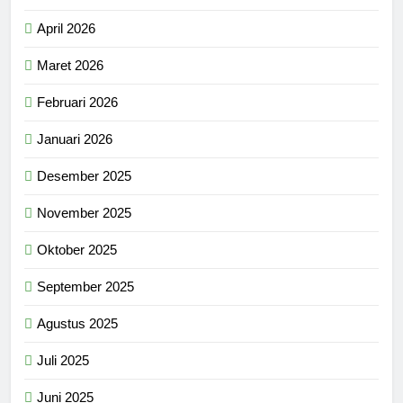
April 2026
Maret 2026
Februari 2026
Januari 2026
Desember 2025
November 2025
Oktober 2025
September 2025
Agustus 2025
Juli 2025
Juni 2025