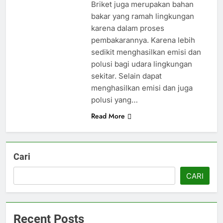
Briket juga merupakan bahan
bakar yang ramah lingkungan
karena dalam proses
pembakarannya. Karena lebih
sedikit menghasilkan emisi dan
polusi bagi udara lingkungan
sekitar. Selain dapat
menghasilkan emisi dan juga
polusi yang…
Read More
Cari
CARI
Recent Posts