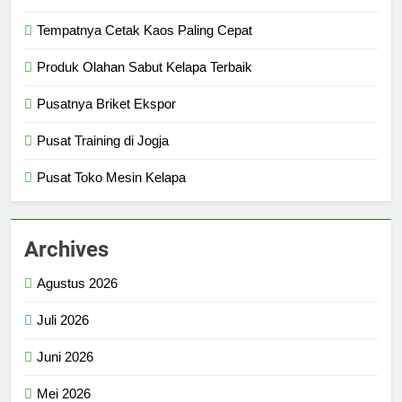
Tempatnya Cetak Kaos Paling Cepat
Produk Olahan Sabut Kelapa Terbaik
Pusatnya Briket Ekspor
Pusat Training di Jogja
Pusat Toko Mesin Kelapa
Archives
Agustus 2026
Juli 2026
Juni 2026
Mei 2026