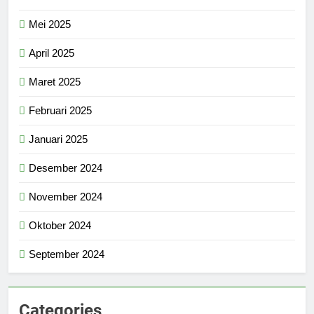
Mei 2025
April 2025
Maret 2025
Februari 2025
Januari 2025
Desember 2024
November 2024
Oktober 2024
September 2024
Categories