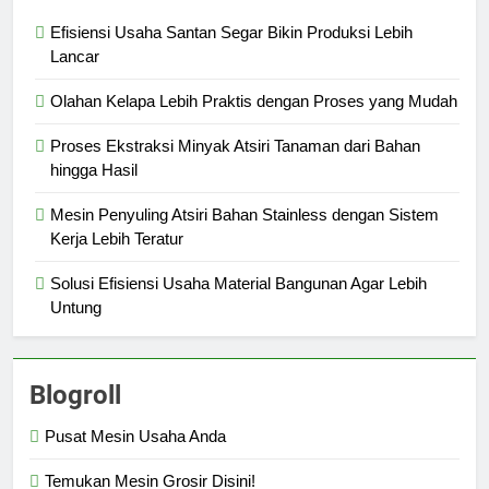
Efisiensi Usaha Santan Segar Bikin Produksi Lebih
Lancar
Olahan Kelapa Lebih Praktis dengan Proses yang Mudah
Proses Ekstraksi Minyak Atsiri Tanaman dari Bahan
hingga Hasil
Mesin Penyuling Atsiri Bahan Stainless dengan Sistem
Kerja Lebih Teratur
Solusi Efisiensi Usaha Material Bangunan Agar Lebih
Untung
Blogroll
Pusat Mesin Usaha Anda
Temukan Mesin Grosir Disini!