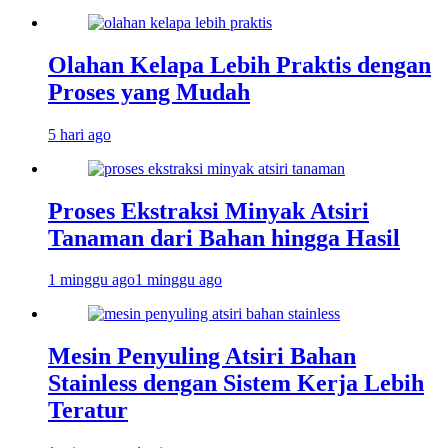
Olahan Kelapa Lebih Praktis dengan
Proses yang Mudah
5 hari ago
Proses Ekstraksi Minyak Atsiri
Tanaman dari Bahan hingga Hasil
1 minggu ago
1 minggu ago
Mesin Penyuling Atsiri Bahan
Stainless dengan Sistem Kerja Lebih
Teratur