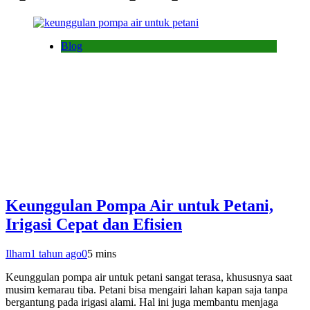
Blog
Keunggulan Pompa Air untuk Petani,
Irigasi Cepat dan Efisien
Ilham
1 tahun ago
0
5 mins
Keunggulan pompa air untuk petani sangat terasa, khususnya saat
musim kemarau tiba. Petani bisa mengairi lahan kapan saja tanpa
bergantung pada irigasi alami. Hal ini juga membantu menjaga