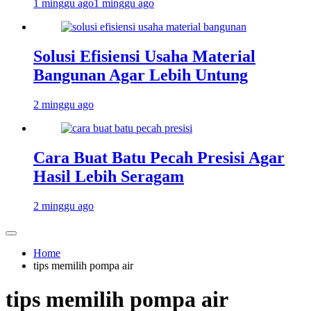
1 minggu ago
1 minggu ago
Solusi Efisiensi Usaha Material
Bangunan Agar Lebih Untung
2 minggu ago
Cara Buat Batu Pecah Presisi Agar
Hasil Lebih Seragam
2 minggu ago
Home
tips memilih pompa air
tips memilih pompa air