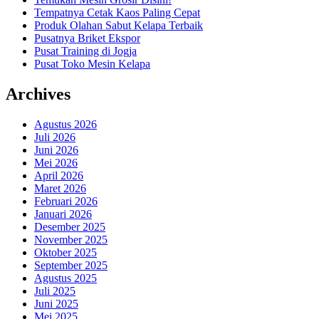
Tempatnya Cetak Kaos Paling Cepat
Produk Olahan Sabut Kelapa Terbaik
Pusatnya Briket Ekspor
Pusat Training di Jogja
Pusat Toko Mesin Kelapa
Archives
Agustus 2026
Juli 2026
Juni 2026
Mei 2026
April 2026
Maret 2026
Februari 2026
Januari 2026
Desember 2025
November 2025
Oktober 2025
September 2025
Agustus 2025
Juli 2025
Juni 2025
Mei 2025