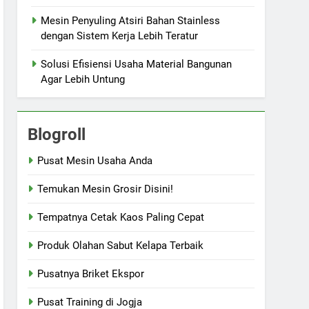
Mesin Penyuling Atsiri Bahan Stainless
dengan Sistem Kerja Lebih Teratur
Solusi Efisiensi Usaha Material Bangunan
Agar Lebih Untung
Blogroll
Pusat Mesin Usaha Anda
Temukan Mesin Grosir Disini!
Tempatnya Cetak Kaos Paling Cepat
Produk Olahan Sabut Kelapa Terbaik
Pusatnya Briket Ekspor
Pusat Training di Jogja