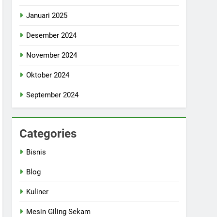
Januari 2025
Desember 2024
November 2024
Oktober 2024
September 2024
Categories
Bisnis
Blog
Kuliner
Mesin Giling Sekam