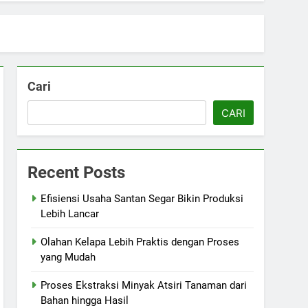
Cari
CARI
Recent Posts
Efisiensi Usaha Santan Segar Bikin Produksi
Lebih Lancar
Olahan Kelapa Lebih Praktis dengan Proses
yang Mudah
Proses Ekstraksi Minyak Atsiri Tanaman dari
Bahan hingga Hasil