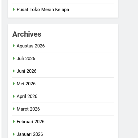
Pusat Toko Mesin Kelapa
Archives
Agustus 2026
Juli 2026
Juni 2026
Mei 2026
April 2026
Maret 2026
Februari 2026
Januari 2026