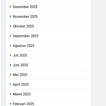
Desember 2025
November 2025
Oktober 2025
September 2025
Agustus 2025
Juli 2025
Juni 2025
Mei 2025
April 2025
Maret 2025
Februari 2025