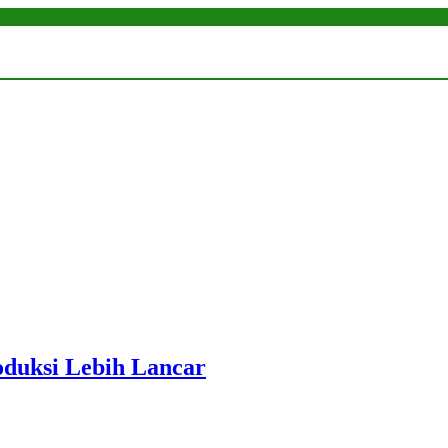
roduksi Lebih Lancar