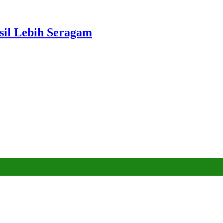
sil Lebih Seragam