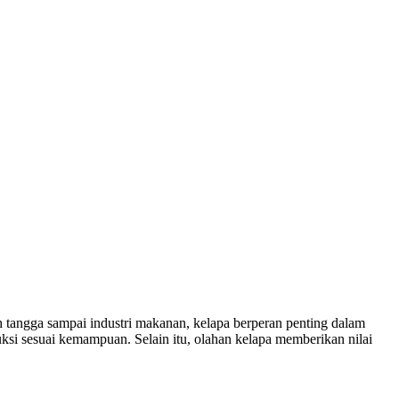
tangga sampai industri makanan, kelapa berperan penting dalam
si sesuai kemampuan. Selain itu, olahan kelapa memberikan nilai