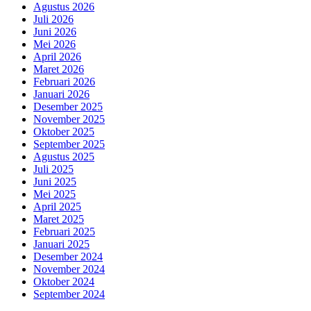
Agustus 2026
Juli 2026
Juni 2026
Mei 2026
April 2026
Maret 2026
Februari 2026
Januari 2026
Desember 2025
November 2025
Oktober 2025
September 2025
Agustus 2025
Juli 2025
Juni 2025
Mei 2025
April 2025
Maret 2025
Februari 2025
Januari 2025
Desember 2024
November 2024
Oktober 2024
September 2024