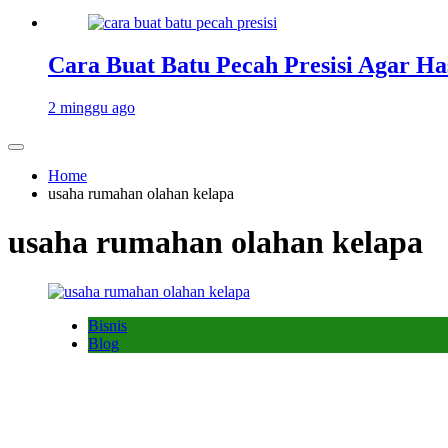
Cara Buat Batu Pecah Presisi Agar Ha
2 minggu ago
Home
usaha rumahan olahan kelapa
usaha rumahan olahan kelapa
Bisnis
Blog