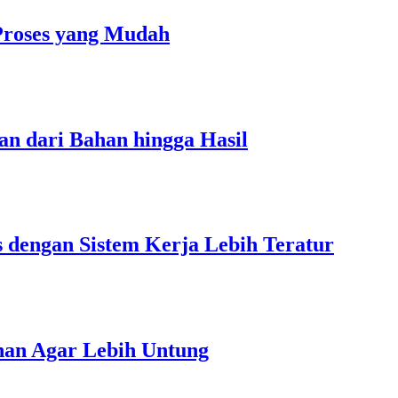
Proses yang Mudah
an dari Bahan hingga Hasil
s dengan Sistem Kerja Lebih Teratur
unan Agar Lebih Untung