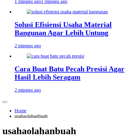
1 minggu ago
1 minggu ago
Solusi Efisiensi Usaha Material
Bangunan Agar Lebih Untung
2 minggu ago
Cara Buat Batu Pecah Presisi Agar
Hasil Lebih Seragam
2 minggu ago
Home
usahaolahanbuah
usahaolahanbuah