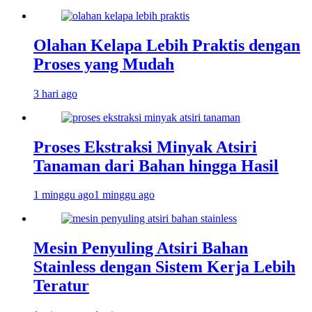
Olahan Kelapa Lebih Praktis dengan
Proses yang Mudah
3 hari ago
Proses Ekstraksi Minyak Atsiri
Tanaman dari Bahan hingga Hasil
1 minggu ago
1 minggu ago
Mesin Penyuling Atsiri Bahan
Stainless dengan Sistem Kerja Lebih
Teratur