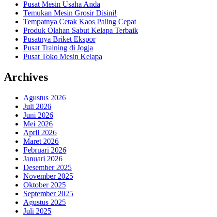
Pusat Mesin Usaha Anda
Temukan Mesin Grosir Disini!
Tempatnya Cetak Kaos Paling Cepat
Produk Olahan Sabut Kelapa Terbaik
Pusatnya Briket Ekspor
Pusat Training di Jogja
Pusat Toko Mesin Kelapa
Archives
Agustus 2026
Juli 2026
Juni 2026
Mei 2026
April 2026
Maret 2026
Februari 2026
Januari 2026
Desember 2025
November 2025
Oktober 2025
September 2025
Agustus 2025
Juli 2025