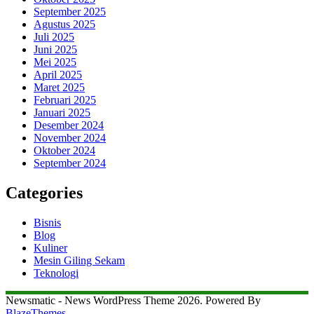
September 2025
Agustus 2025
Juli 2025
Juni 2025
Mei 2025
April 2025
Maret 2025
Februari 2025
Januari 2025
Desember 2024
November 2024
Oktober 2024
September 2024
Categories
Bisnis
Blog
Kuliner
Mesin Giling Sekam
Teknologi
Newsmatic - News WordPress Theme 2026. Powered By
BlazeThemes
.