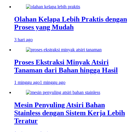
Olahan Kelapa Lebih Praktis dengan
Proses yang Mudah
3 hari ago
Proses Ekstraksi Minyak Atsiri
Tanaman dari Bahan hingga Hasil
1 minggu ago
1 minggu ago
Mesin Penyuling Atsiri Bahan
Stainless dengan Sistem Kerja Lebih
Teratur