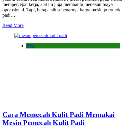
mempercepat kerja, alat ini juga membantu menekan biaya
operasional. Tapi, berapa sih sebenarnya harga mesin perontok
padi…
Read More
Blog
Cara Memecah Kulit Padi Memakai
Mesin Pemecah Kulit Padi