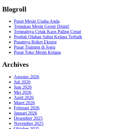
Blogroll
Pusat Mesin Usaha Anda
Temukan Mesin Grosir Disini!
Tempatnya Cetak Kaos Paling Cepat
Produk Olahan Sabut Kelapa Terbaik
Pusatnya Briket Ekspor
Pusat Training di Jogja
Pusat Toko Mesin Kelapa
Archives
Agustus 2026
Juli 2026
Juni 2026
Mei 2026
April 2026
Maret 2026
Februari 2026
Januari 2026
Desember 2025
November 2025
Oktober 2025