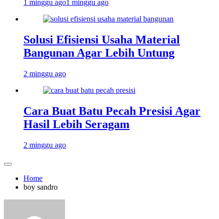
1 minggu ago
1 minggu ago
Solusi Efisiensi Usaha Material
Bangunan Agar Lebih Untung
2 minggu ago
Cara Buat Batu Pecah Presisi Agar
Hasil Lebih Seragam
2 minggu ago
Home
boy sandro