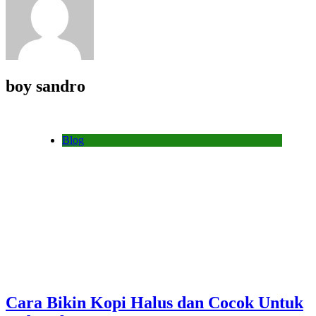
boy sandro
Blog
Cara Bikin Kopi Halus dan Cocok Untuk