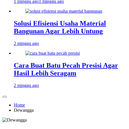
1 minggu ago
1 minggu ago
Solusi Efisiensi Usaha Material
Bangunan Agar Lebih Untung
2 minggu ago
Cara Buat Batu Pecah Presisi Agar
Hasil Lebih Seragam
2 minggu ago
Home
Dewangga