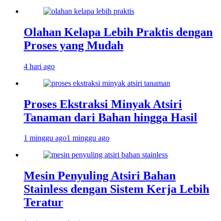
Olahan Kelapa Lebih Praktis dengan
Proses yang Mudah
4 hari ago
Proses Ekstraksi Minyak Atsiri
Tanaman dari Bahan hingga Hasil
1 minggu ago
1 minggu ago
Mesin Penyuling Atsiri Bahan
Stainless dengan Sistem Kerja Lebih
Teratur