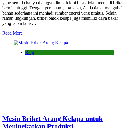
yang semula hanya dianggap limbah kini bisa diolah menjadi briket
bernilai tinggi. Dengan peralatan yang tepat, Anda dapat mengubah
bahan sederhana ini menjadi sumber energi yang praktis. Selain
ramah lingkungan, briket batok kelapa juga memiliki daya bakar
yang tahan lama….
Read More
Blog
Mesin Briket Arang Kelapa untuk
Meningkatkan Produksi