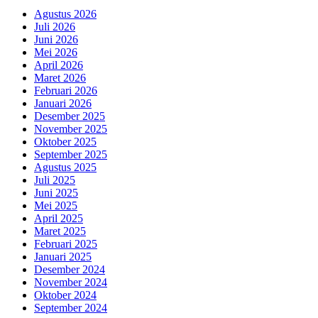
Agustus 2026
Juli 2026
Juni 2026
Mei 2026
April 2026
Maret 2026
Februari 2026
Januari 2026
Desember 2025
November 2025
Oktober 2025
September 2025
Agustus 2025
Juli 2025
Juni 2025
Mei 2025
April 2025
Maret 2025
Februari 2025
Januari 2025
Desember 2024
November 2024
Oktober 2024
September 2024