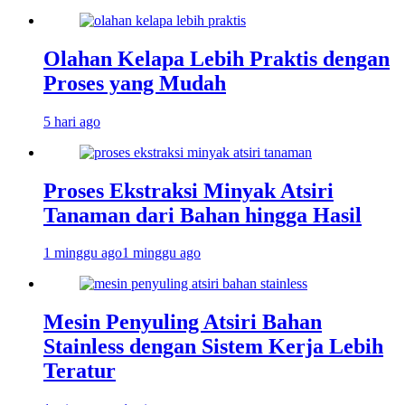
Olahan Kelapa Lebih Praktis dengan
Proses yang Mudah
5 hari ago
Proses Ekstraksi Minyak Atsiri
Tanaman dari Bahan hingga Hasil
1 minggu ago
1 minggu ago
Mesin Penyuling Atsiri Bahan
Stainless dengan Sistem Kerja Lebih
Teratur