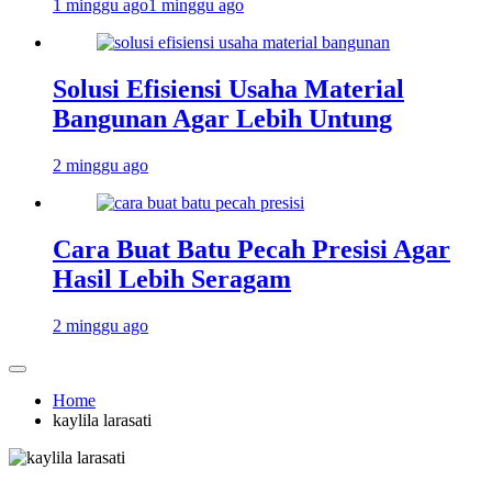
1 minggu ago
1 minggu ago
Solusi Efisiensi Usaha Material
Bangunan Agar Lebih Untung
2 minggu ago
Cara Buat Batu Pecah Presisi Agar
Hasil Lebih Seragam
2 minggu ago
Home
kaylila larasati