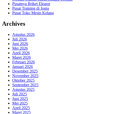
Pusatnya Briket Ekspor
Pusat Training di Jogja
Pusat Toko Mesin Kelapa
Archives
Agustus 2026
Juli 2026
Juni 2026
Mei 2026
April 2026
Maret 2026
Februari 2026
Januari 2026
Desember 2025
November 2025
Oktober 2025
September 2025
Agustus 2025
Juli 2025
Juni 2025
Mei 2025
April 2025
Maret 2025