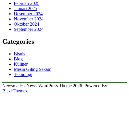
Februari 2025
Januari 2025
Desember 2024
November 2024
Oktober 2024
September 2024
Categories
Bisnis
Blog
Kuliner
Mesin Giling Sekam
Teknologi
Newsmatic - News WordPress Theme 2026. Powered By
BlazeThemes
.