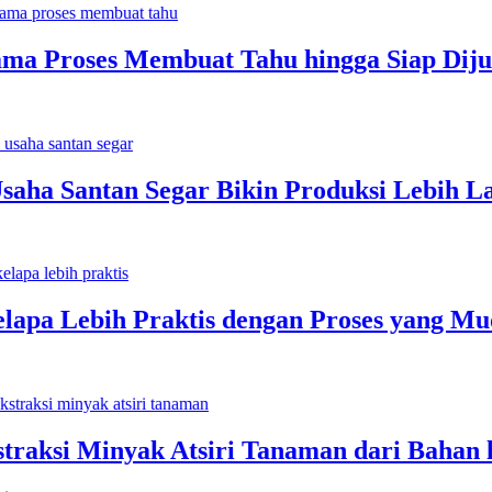
 Proses Membuat Tahu hingga Siap Dijual
saha Santan Segar Bikin Produksi Lebih Lan
pa Lebih Praktis dengan Proses yang Mud
raksi Minyak Atsiri Tanaman dari Bahan hi