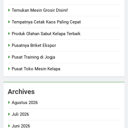
Temukan Mesin Grosir Disini!
Tempatnya Cetak Kaos Paling Cepat
Produk Olahan Sabut Kelapa Terbaik
Pusatnya Briket Ekspor
Pusat Training di Jogja
Pusat Toko Mesin Kelapa
Archives
Agustus 2026
Juli 2026
Juni 2026