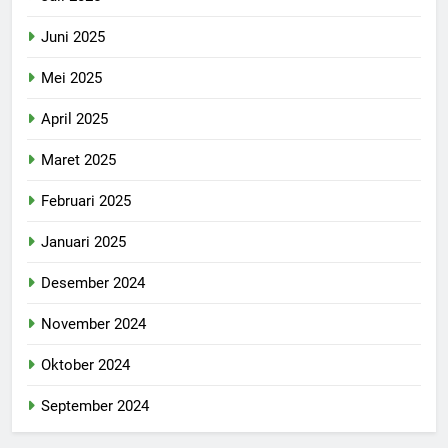
Juni 2025
Mei 2025
April 2025
Maret 2025
Februari 2025
Januari 2025
Desember 2024
November 2024
Oktober 2024
September 2024