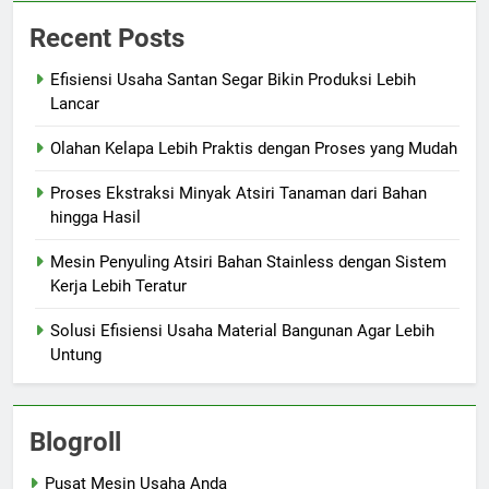
Recent Posts
Efisiensi Usaha Santan Segar Bikin Produksi Lebih
Lancar
Olahan Kelapa Lebih Praktis dengan Proses yang Mudah
Proses Ekstraksi Minyak Atsiri Tanaman dari Bahan
hingga Hasil
Mesin Penyuling Atsiri Bahan Stainless dengan Sistem
Kerja Lebih Teratur
Solusi Efisiensi Usaha Material Bangunan Agar Lebih
Untung
Blogroll
Pusat Mesin Usaha Anda