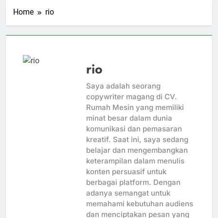
Home
rio
rio
Saya adalah seorang
copywriter magang di CV.
Rumah Mesin yang memiliki
minat besar dalam dunia
komunikasi dan pemasaran
kreatif. Saat ini, saya sedang
belajar dan mengembangkan
keterampilan dalam menulis
konten persuasif untuk
berbagai platform. Dengan
adanya semangat untuk
memahami kebutuhan audiens
dan menciptakan pesan yang