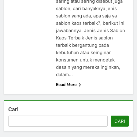
saring atau sering disebut juga
sablon, dari banyaknya jenis
sablon yang ada, apa saja ya
sablon kaos terbaik?, berikut ini
jawabannya. Jenis Jenis Sablon
Kaos Terbaik Jenis sablon
terbaik bergantung pada
kebutuhan atau keinginan
konsumen untuk mencetak
desain yang mereka inginkan,
dalam…
Read More
Cari
CARI