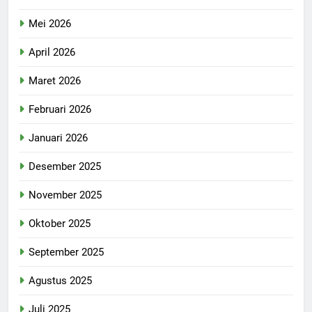
Mei 2026
April 2026
Maret 2026
Februari 2026
Januari 2026
Desember 2025
November 2025
Oktober 2025
September 2025
Agustus 2025
Juli 2025