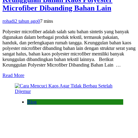
Microfiber Dibanding Bahan Lain
rohadi
2 tahun ago
0
7 mins
Polyester microfiber adalah salah satu bahan sintetis yang banyak
digunakan dalam berbagai produk tekstil, termasuk pakaian,
handuk, dan perlengkapan rumah tangga. Keunggulan bahan kaos
polyester microfiber dibanding bahan lain dengan struktur serat yang
sangat halus, bahan kaos polyester microfiber memiliki banyak
keunggulan dibandingkan bahan tekstil lainnya. Berikut
Keunggulan Polyester Microfiber Dibanding Bahan Lain …
Read More
Blog