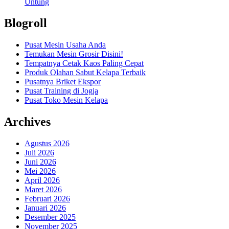
Untung
Blogroll
Pusat Mesin Usaha Anda
Temukan Mesin Grosir Disini!
Tempatnya Cetak Kaos Paling Cepat
Produk Olahan Sabut Kelapa Terbaik
Pusatnya Briket Ekspor
Pusat Training di Jogja
Pusat Toko Mesin Kelapa
Archives
Agustus 2026
Juli 2026
Juni 2026
Mei 2026
April 2026
Maret 2026
Februari 2026
Januari 2026
Desember 2025
November 2025