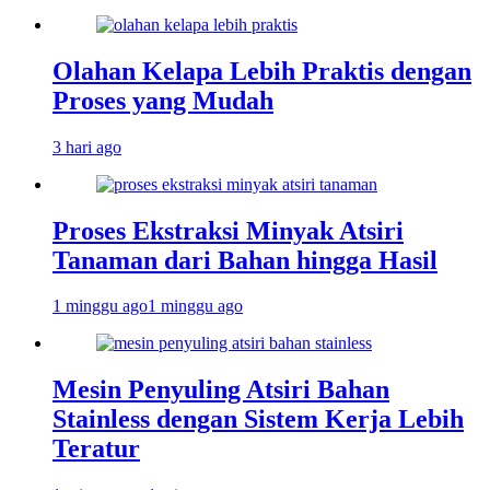
Olahan Kelapa Lebih Praktis dengan
Proses yang Mudah
3 hari ago
Proses Ekstraksi Minyak Atsiri
Tanaman dari Bahan hingga Hasil
1 minggu ago
1 minggu ago
Mesin Penyuling Atsiri Bahan
Stainless dengan Sistem Kerja Lebih
Teratur