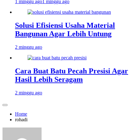
1 minggu ago
1 minggu ago
Solusi Efisiensi Usaha Material
Bangunan Agar Lebih Untung
2 minggu ago
Cara Buat Batu Pecah Presisi Agar
Hasil Lebih Seragam
2 minggu ago
Home
rohadi