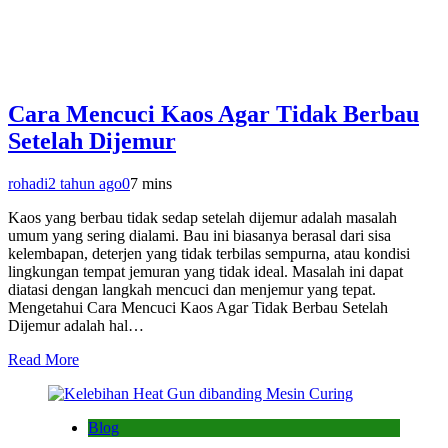
Cara Mencuci Kaos Agar Tidak Berbau
Setelah Dijemur
rohadi
2 tahun ago
0
7 mins
Kaos yang berbau tidak sedap setelah dijemur adalah masalah
umum yang sering dialami. Bau ini biasanya berasal dari sisa
kelembapan, deterjen yang tidak terbilas sempurna, atau kondisi
lingkungan tempat jemuran yang tidak ideal. Masalah ini dapat
diatasi dengan langkah mencuci dan menjemur yang tepat.
Mengetahui Cara Mencuci Kaos Agar Tidak Berbau Setelah
Dijemur adalah hal…
Read More
Blog