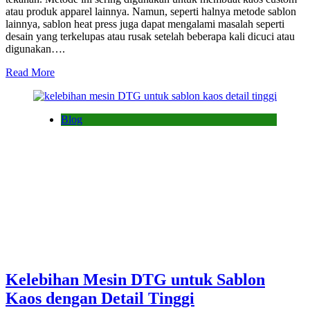
atau produk apparel lainnya. Namun, seperti halnya metode sablon
lainnya, sablon heat press juga dapat mengalami masalah seperti
desain yang terkelupas atau rusak setelah beberapa kali dicuci atau
digunakan….
Read More
Blog
Kelebihan Mesin DTG untuk Sablon
Kaos dengan Detail Tinggi