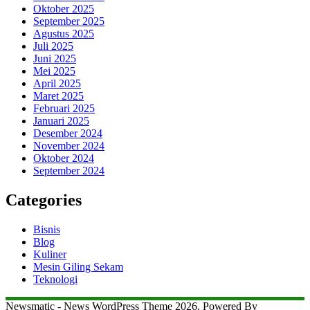
Oktober 2025
September 2025
Agustus 2025
Juli 2025
Juni 2025
Mei 2025
April 2025
Maret 2025
Februari 2025
Januari 2025
Desember 2024
November 2024
Oktober 2024
September 2024
Categories
Bisnis
Blog
Kuliner
Mesin Giling Sekam
Teknologi
Newsmatic - News WordPress Theme 2026. Powered By