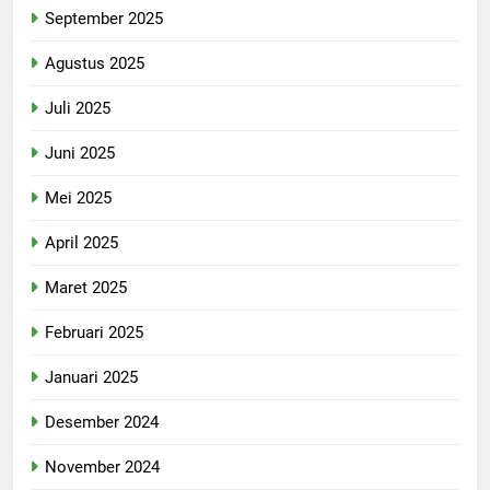
September 2025
Agustus 2025
Juli 2025
Juni 2025
Mei 2025
April 2025
Maret 2025
Februari 2025
Januari 2025
Desember 2024
November 2024