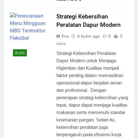
Strategi Kebersihan
Peralatan Dapur Modern
fina
4 bulan ago
0
5
mins
BLOG
Strategi Kebersihan Peralatan
Dapur Modern untuk Menjaga
Higienitas dan Kualitas menjadi
faktor penting dalam memastikan
operasional dapur berjalan aman
dan profesional. Dengan
penerapan strategi kebersihan yang
tepat, dapur dapat menjaga kualitas
makanan serta memenuhi standar
keamanan pangan. Selain itu,
kebersihan peralatan juga
berpengaruh pada efisiensi kerja