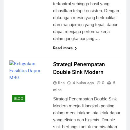
terkontrol sehingga hasil yang
dihasilkan tetap konsisten. Dengan
dukungan mesin yang berkualitas
dan manajemen yang tepat, dapur
dapat menjaga performa kerja
dalam jangka panjang….
Read More
Strategi Penempatan
Double Sink Modern
fina
4 bulan ago
0
5
mins
BLOG
Strategi Penempatan Double Sink
Modern menjadi langkah penting
dalam menciptakan tata letak dapur
yang efisien dan higienis. Double
sink berfungsi untuk memisahkan