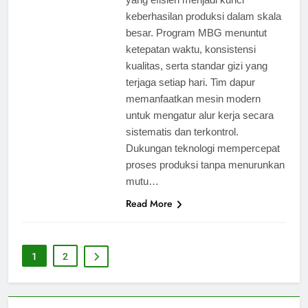
keberhasilan produksi dalam skala
besar. Program MBG menuntut
ketepatan waktu, konsistensi
kualitas, serta standar gizi yang
terjaga setiap hari. Tim dapur
memanfaatkan mesin modern
untuk mengatur alur kerja secara
sistematis dan terkontrol.
Dukungan teknologi mempercepat
proses produksi tanpa menurunkan
mutu…
Read More
1
2