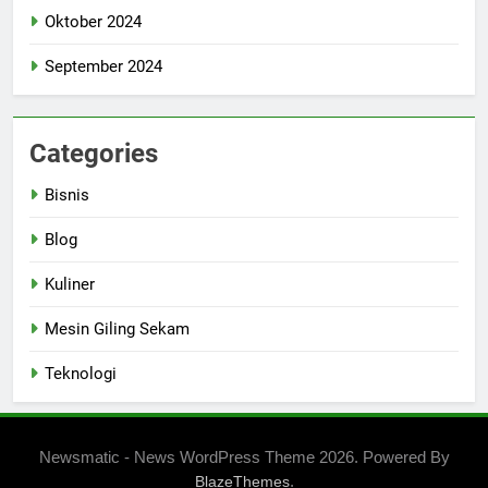
Oktober 2024
September 2024
Categories
Bisnis
Blog
Kuliner
Mesin Giling Sekam
Teknologi
Newsmatic - News WordPress Theme 2026. Powered By
.
BlazeThemes