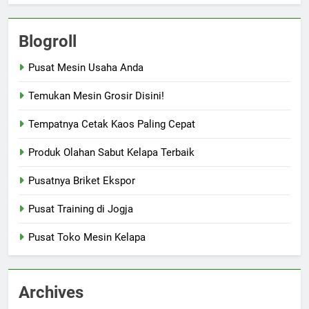
Blogroll
Pusat Mesin Usaha Anda
Temukan Mesin Grosir Disini!
Tempatnya Cetak Kaos Paling Cepat
Produk Olahan Sabut Kelapa Terbaik
Pusatnya Briket Ekspor
Pusat Training di Jogja
Pusat Toko Mesin Kelapa
Archives