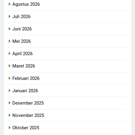
Agustus 2026
Juli 2026
Juni 2026
Mei 2026
April 2026
Maret 2026
Februari 2026
Januari 2026
Desember 2025
November 2025
Oktober 2025