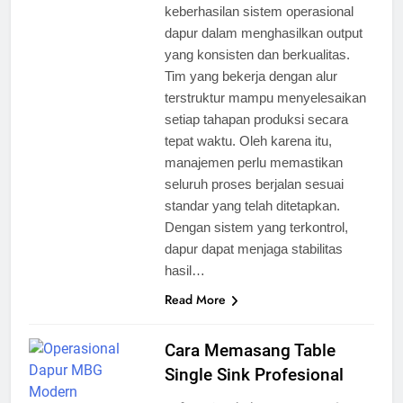
keberhasilan sistem operasional
dapur dalam menghasilkan output
yang konsisten dan berkualitas.
Tim yang bekerja dengan alur
terstruktur mampu menyelesaikan
setiap tahapan produksi secara
tepat waktu. Oleh karena itu,
manajemen perlu memastikan
seluruh proses berjalan sesuai
standar yang telah ditetapkan.
Dengan sistem yang terkontrol,
dapur dapat menjaga stabilitas
hasil…
Read More
Cara Memasang Table
Single Sink Profesional