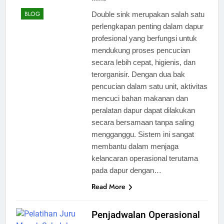
BLOG
Double sink merupakan salah satu
perlengkapan penting dalam dapur
profesional yang berfungsi untuk
mendukung proses pencucian
secara lebih cepat, higienis, dan
terorganisir. Dengan dua bak
pencucian dalam satu unit, aktivitas
mencuci bahan makanan dan
peralatan dapur dapat dilakukan
secara bersamaan tanpa saling
mengganggu. Sistem ini sangat
membantu dalam menjaga
kelancaran operasional terutama
pada dapur dengan…
Read More
Penjadwalan Operasional