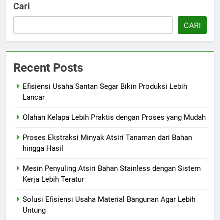
Cari
CARI
Recent Posts
Efisiensi Usaha Santan Segar Bikin Produksi Lebih
Lancar
Olahan Kelapa Lebih Praktis dengan Proses yang Mudah
Proses Ekstraksi Minyak Atsiri Tanaman dari Bahan
hingga Hasil
Mesin Penyuling Atsiri Bahan Stainless dengan Sistem
Kerja Lebih Teratur
Solusi Efisiensi Usaha Material Bangunan Agar Lebih
Untung