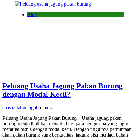
Blog
Peluang Usaha Jagung Pakan Burung
dengan Modal Kecil?
shasa
2 tahun ago
0
6 mins
Peluang Usaha Jagung Pakan Burung – Usaha jagung pakan
burung menjadi pilihan menarik bagi para pengusaha yang ingin
memulai bisnis dengan modal kecil. Dengan tingginya permintaan
akan pakan burung yang berkualitas, jagung bisa menjadi bahan