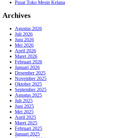
Pusat Toko Mesin Kelapa
Archives
Agustus 2026
Juli 2026
Juni 2026
Mei 2026
April 2026
Maret 2026
Februari 2026
Januari 2026
Desember 2025
November 2025
Oktober 2025
September 2025
Agustus 2025
Juli 2025
Juni 2025
Mei 2025
April 2025
Maret 2025
Februari 2025
Januari 2025