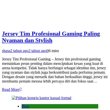
Jersey Tim Profesional Gaming Paling
Nyaman dan Stylish
shasa
2 tahun ago
2 tahun ago
0
6 mins
Jersey Tim Profesional Gaming – Jersey tim profesional gaming
memainkan peran penting dalam menciptakan kesan yang kuat di
arena kompetisi. Tidak hanya berfungsi sebagai identitas tim, jersey
yang nyaman dan stylish juga berkontribusi pada performa pemain.
Dengan desain yang menarik dan bahan berkualitas tinggi, jersey ini
membantu pemain merasa lebih percaya diri dan fokus saat…
Read More
Blog