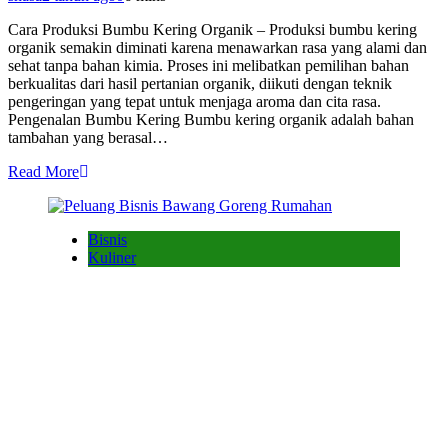
Cara Produksi Bumbu Kering Organik – Produksi bumbu kering
organik semakin diminati karena menawarkan rasa yang alami dan
sehat tanpa bahan kimia. Proses ini melibatkan pemilihan bahan
berkualitas dari hasil pertanian organik, diikuti dengan teknik
pengeringan yang tepat untuk menjaga aroma dan cita rasa.
Pengenalan Bumbu Kering Bumbu kering organik adalah bahan
tambahan yang berasal…
Read More
Bisnis
Kuliner