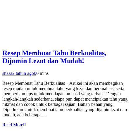
Resep Membuat Tahu Berkualitas,
Dijamin Lezat dan Mudah!
shasa
2 tahun ago
0
6 mins
Resep Membuat Tahu Berkualitas – Artikel ini akan membagikan
resep mudah untuk membuat tahu yang lezat dan berkualitas, serta
memberikan tips untuk mendapatkan hasil yang terbaik. Dengan
langkah-langkah sederhana, siapa pun dapat menciptakan tahu yang
nikmat dan cocok untuk berbagai sajian. Bahan-bahan yang
Diperlukan Untuk membuat tahu berkualitas yang dijamin lezat dan
mudah, ada beberapa…
Read More