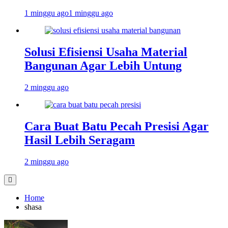
1 minggu ago
1 minggu ago
Solusi Efisiensi Usaha Material
Bangunan Agar Lebih Untung
2 minggu ago
Cara Buat Batu Pecah Presisi Agar
Hasil Lebih Seragam
2 minggu ago
Home
shasa