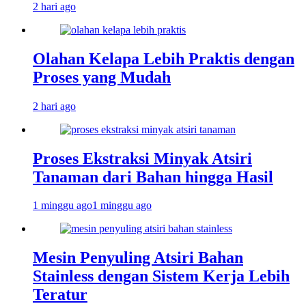
2 hari ago
Olahan Kelapa Lebih Praktis dengan
Proses yang Mudah
2 hari ago
Proses Ekstraksi Minyak Atsiri
Tanaman dari Bahan hingga Hasil
1 minggu ago
1 minggu ago
Mesin Penyuling Atsiri Bahan
Stainless dengan Sistem Kerja Lebih
Teratur