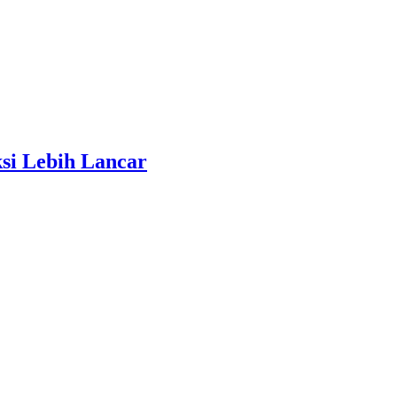
ksi Lebih Lancar