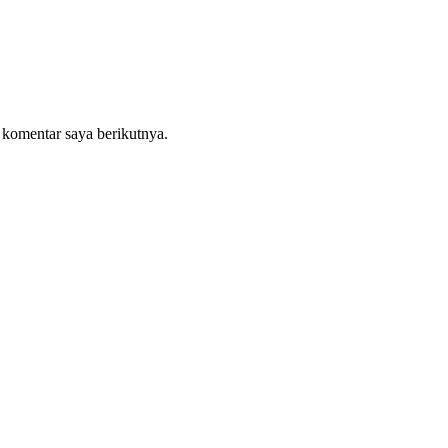
 komentar saya berikutnya.