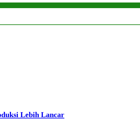
roduksi Lebih Lancar