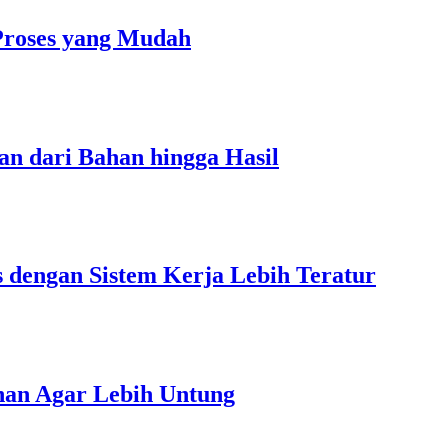
Proses yang Mudah
an dari Bahan hingga Hasil
s dengan Sistem Kerja Lebih Teratur
unan Agar Lebih Untung