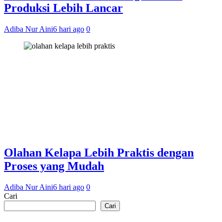
Produksi Lebih Lancar
Adiba Nur Aini
6 hari ago
0
Olahan Kelapa Lebih Praktis dengan
Proses yang Mudah
Adiba Nur Aini
6 hari ago
0
Cari
Cari