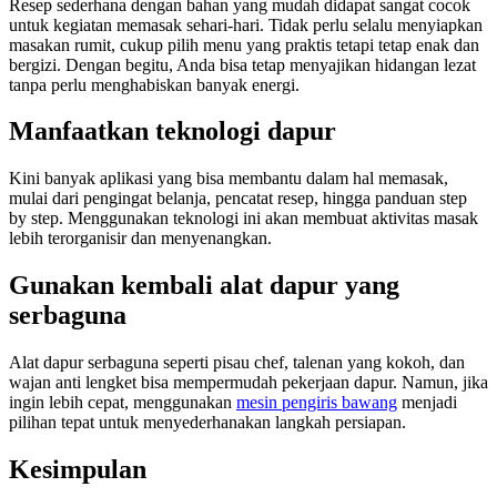
Resep sederhana dengan bahan yang mudah didapat sangat cocok
untuk kegiatan memasak sehari-hari. Tidak perlu selalu menyiapkan
masakan rumit, cukup pilih menu yang praktis tetapi tetap enak dan
bergizi. Dengan begitu, Anda bisa tetap menyajikan hidangan lezat
tanpa perlu menghabiskan banyak energi.
Manfaatkan teknologi dapur
Kini banyak aplikasi yang bisa membantu dalam hal memasak,
mulai dari pengingat belanja, pencatat resep, hingga panduan step
by step. Menggunakan teknologi ini akan membuat aktivitas masak
lebih terorganisir dan menyenangkan.
Gunakan kembali alat dapur yang
serbaguna
Alat dapur serbaguna seperti pisau chef, talenan yang kokoh, dan
wajan anti lengket bisa mempermudah pekerjaan dapur. Namun, jika
ingin lebih cepat, menggunakan
mesin pengiris bawang
menjadi
pilihan tepat untuk menyederhanakan langkah persiapan.
Kesimpulan