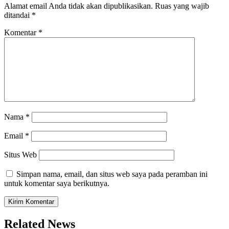
Alamat email Anda tidak akan dipublikasikan.
Ruas yang wajib
ditandai
*
Komentar
*
Nama
*
Email
*
Situs Web
Simpan nama, email, dan situs web saya pada peramban ini
untuk komentar saya berikutnya.
Related News