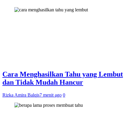
Cara Menghasilkan Tahu yang Lembut
dan Tidak Mudah Hancur
Rizka Amira Balqis
7 menit ago
0