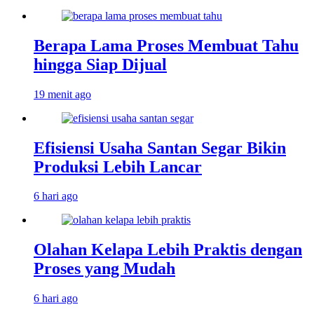
Berapa Lama Proses Membuat Tahu
hingga Siap Dijual
19 menit ago
Efisiensi Usaha Santan Segar Bikin
Produksi Lebih Lancar
6 hari ago
Olahan Kelapa Lebih Praktis dengan
Proses yang Mudah
6 hari ago