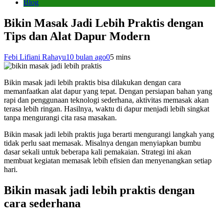
Blog
Bikin Masak Jadi Lebih Praktis dengan
Tips dan Alat Dapur Modern
Febi Lifiani Rahayu
10 bulan ago
0
5 mins
Bikin masak jadi lebih praktis bisa dilakukan dengan cara
memanfaatkan alat dapur yang tepat. Dengan persiapan bahan yang
rapi dan penggunaan teknologi sederhana, aktivitas memasak akan
terasa lebih ringan. Hasilnya, waktu di dapur menjadi lebih singkat
tanpa mengurangi cita rasa masakan.
Bikin masak jadi lebih praktis juga berarti mengurangi langkah yang
tidak perlu saat memasak. Misalnya dengan menyiapkan bumbu
dasar sekali untuk beberapa kali pemakaian. Strategi ini akan
membuat kegiatan memasak lebih efisien dan menyenangkan setiap
hari.
Bikin masak jadi lebih praktis dengan
cara sederhana