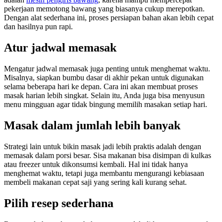
pekerjaan memotong bawang yang biasanya cukup merepotkan.
Dengan alat sederhana ini, proses persiapan bahan akan lebih cepat
dan hasilnya pun rapi.
Atur jadwal memasak
Mengatur jadwal memasak juga penting untuk menghemat waktu.
Misalnya, siapkan bumbu dasar di akhir pekan untuk digunakan
selama beberapa hari ke depan. Cara ini akan membuat proses
masak harian lebih singkat. Selain itu, Anda juga bisa menyusun
menu mingguan agar tidak bingung memilih masakan setiap hari.
Masak dalam jumlah lebih banyak
Strategi lain untuk bikin masak jadi lebih praktis adalah dengan
memasak dalam porsi besar. Sisa makanan bisa disimpan di kulkas
atau freezer untuk dikonsumsi kembali. Hal ini tidak hanya
menghemat waktu, tetapi juga membantu mengurangi kebiasaan
membeli makanan cepat saji yang sering kali kurang sehat.
Pilih resep sederhana