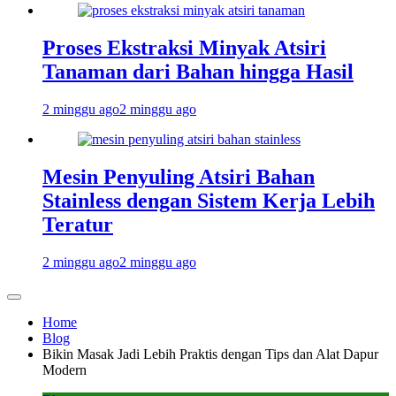
Proses Ekstraksi Minyak Atsiri
Tanaman dari Bahan hingga Hasil
2 minggu ago
2 minggu ago
Mesin Penyuling Atsiri Bahan
Stainless dengan Sistem Kerja Lebih
Teratur
2 minggu ago
2 minggu ago
Home
Blog
Bikin Masak Jadi Lebih Praktis dengan Tips dan Alat Dapur
Modern