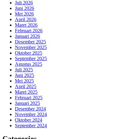
Juli 2026
Juni 2026
Mei 2026
April 2026
Maret 2026
Februari 2026
Januari 2026
Desember 2025
November 2025
Oktober 2025
September 2025
Agustus 2025
Juli 2025
Juni 2025
Mei 2025
April 2025
Maret 2025
Februari 2025
Januari 2025
Desember 2024
November 2024
Oktober 2024
September 2024
Categories