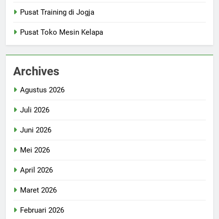
Pusat Training di Jogja
Pusat Toko Mesin Kelapa
Archives
Agustus 2026
Juli 2026
Juni 2026
Mei 2026
April 2026
Maret 2026
Februari 2026