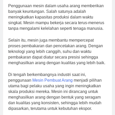
Penggunaan mesin dalam usaha arang memberikan
banyak keuntungan. Salah satunya adalah
meningkatkan kapasitas produksi dalam waktu
singkat. Mesin mampu bekerja secara terus-menerus
tanpa mengalami kelelahan seperti tenaga manusia.
Selain itu, mesin juga membantu mempercepat
proses pembakaran dan pencetakan arang. Dengan
teknologi yang lebih canggih, suhu dan waktu
pembakaran dapat diatur secara presisi sehingga
menghasilkan arang dengan kualitas yang lebih baik.
Di tengah berkembangnya industri saat ini,
penggunaan
Mesin Pembuat Arang
menjadi pilihan
utama bagi pelaku usaha yang ingin meningkatkan
skala produksi mereka. Mesin ini dirancang untuk
menghasilkan arang dengan bentuk yang seragam
dan kualitas yang konsisten, sehingga lebih mudah
dipasarkan, terutama untuk kebutuhan ekspor.