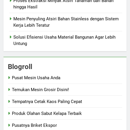
Proses Ekstraksi Minyak Atsiri Tanaman dari Bahan
hingga Hasil
Mesin Penyuling Atsiri Bahan Stainless dengan Sistem
Kerja Lebih Teratur
Solusi Efisiensi Usaha Material Bangunan Agar Lebih
Untung
Blogroll
Pusat Mesin Usaha Anda
Temukan Mesin Grosir Disini!
Tempatnya Cetak Kaos Paling Cepat
Produk Olahan Sabut Kelapa Terbaik
Pusatnya Briket Ekspor