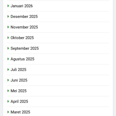
Januari 2026
Desember 2025
November 2025
Oktober 2025
September 2025
Agustus 2025
Juli 2025
Juni 2025
Mei 2025
April 2025
Maret 2025