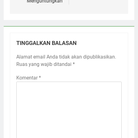
Menguntungkan
TINGGALKAN BALASAN
Alamat email Anda tidak akan dipublikasikan.
Ruas yang wajib ditandai
*
Komentar
*