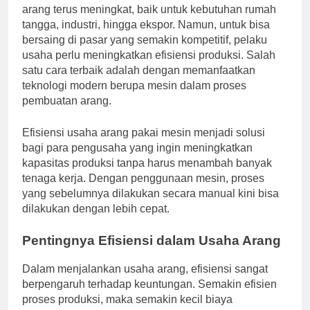
arang terus meningkat, baik untuk kebutuhan rumah
tangga, industri, hingga ekspor. Namun, untuk bisa
bersaing di pasar yang semakin kompetitif, pelaku
usaha perlu meningkatkan efisiensi produksi. Salah
satu cara terbaik adalah dengan memanfaatkan
teknologi modern berupa mesin dalam proses
pembuatan arang.
Efisiensi usaha arang pakai mesin menjadi solusi
bagi para pengusaha yang ingin meningkatkan
kapasitas produksi tanpa harus menambah banyak
tenaga kerja. Dengan penggunaan mesin, proses
yang sebelumnya dilakukan secara manual kini bisa
dilakukan dengan lebih cepat.
Pentingnya Efisiensi dalam Usaha Arang
Dalam menjalankan usaha arang, efisiensi sangat
berpengaruh terhadap keuntungan. Semakin efisien
proses produksi, maka semakin kecil biaya