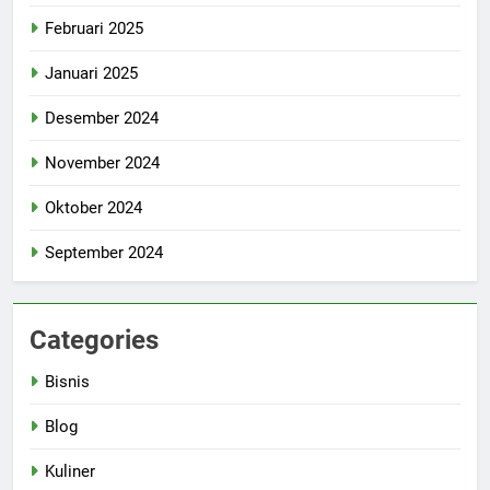
Februari 2025
Januari 2025
Desember 2024
November 2024
Oktober 2024
September 2024
Categories
Bisnis
Blog
Kuliner