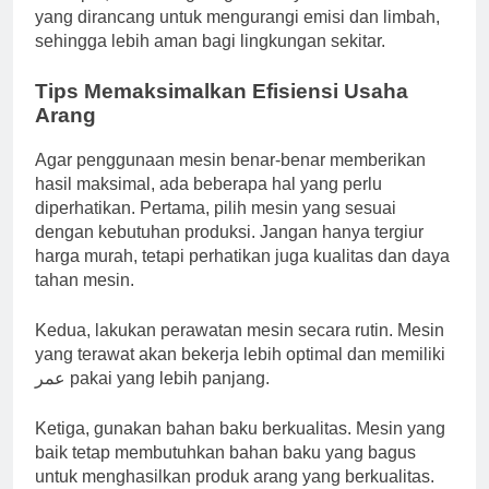
yang dirancang untuk mengurangi emisi dan limbah,
sehingga lebih aman bagi lingkungan sekitar.
Tips Memaksimalkan Efisiensi Usaha
Arang
Agar penggunaan mesin benar-benar memberikan
hasil maksimal, ada beberapa hal yang perlu
diperhatikan. Pertama, pilih mesin yang sesuai
dengan kebutuhan produksi. Jangan hanya tergiur
harga murah, tetapi perhatikan juga kualitas dan daya
tahan mesin.
Kedua, lakukan perawatan mesin secara rutin. Mesin
yang terawat akan bekerja lebih optimal dan memiliki
عمر pakai yang lebih panjang.
Ketiga, gunakan bahan baku berkualitas. Mesin yang
baik tetap membutuhkan bahan baku yang bagus
untuk menghasilkan produk arang yang berkualitas.