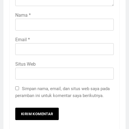
Nama
*
Email
*
Situs Web
Simpan nama, email, dan situs web saya pada
peramban ini untuk komentar saya berikutnya.