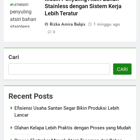
Stainless dengan Sistem Kerja
Lebih Teratur
Rizka Amira Balqis
1 minggu ago
0
Cari
CARI
Recent Posts
Efisiensi Usaha Santan Segar Bikin Produksi Lebih
Lancar
Olahan Kelapa Lebih Praktis dengan Proses yang Mudah