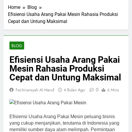
Home
Blog
Efisiensi Usaha Arang Pakai Mesin Rahasia Produksi
Cepat dan Untung Maksimal
BLOG
Efisiensi Usaha Arang Pakai
Mesin Rahasia Produksi
Cepat dan Untung Maksimal
0
Fachriansyah Al Maruf
4 Bulan Ago
6 Mins
Efisiensi Usaha Arang Pakai Mesin peluang bisnis
yang cukup menjanjikan, terutama di Indonesia yang
memiliki sumber daya alam melimpah. Permintaan