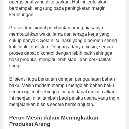
operasional yang dikeluarkan. Hal ini tentu akan
berdampak langsung pada peningkatan margin
keuntungan.
Proses tradisional pembuatan arang biasanya
membutuhkan waktu lama dan tenaga kerja yang
cukup banyak. Selain itu, hasil yang diperoleh sering
kali tidak konsisten. Dengan adanya mesin, semua
proses dapat dikontrol dengan lebih baik sehingga
hasil produksi menjadi lebih stabil dan berkualitas
tinggi.
Efisiensi juga berkaitan dengan penggunaan bahan
baku. Mesin modern mampu mengolah bahan baku
secara optimal sehingga limbah dapat diminimalkan.
Ini menjadi nilai tambah bagi pelaku usaha yang ingin
menjalankan bisnis secara berkelanjutan.
Peran Mesin dalam Meningkatkan
Produksi Arang