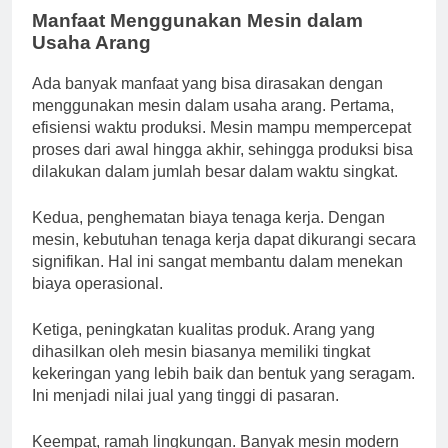
Manfaat Menggunakan Mesin dalam
Usaha Arang
Ada banyak manfaat yang bisa dirasakan dengan
menggunakan mesin dalam usaha arang. Pertama,
efisiensi waktu produksi. Mesin mampu mempercepat
proses dari awal hingga akhir, sehingga produksi bisa
dilakukan dalam jumlah besar dalam waktu singkat.
Kedua, penghematan biaya tenaga kerja. Dengan
mesin, kebutuhan tenaga kerja dapat dikurangi secara
signifikan. Hal ini sangat membantu dalam menekan
biaya operasional.
Ketiga, peningkatan kualitas produk. Arang yang
dihasilkan oleh mesin biasanya memiliki tingkat
kekeringan yang lebih baik dan bentuk yang seragam.
Ini menjadi nilai jual yang tinggi di pasaran.
Keempat, ramah lingkungan. Banyak mesin modern