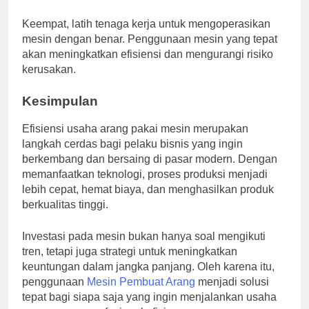
Keempat, latih tenaga kerja untuk mengoperasikan
mesin dengan benar. Penggunaan mesin yang tepat
akan meningkatkan efisiensi dan mengurangi risiko
kerusakan.
Kesimpulan
Efisiensi usaha arang pakai mesin merupakan
langkah cerdas bagi pelaku bisnis yang ingin
berkembang dan bersaing di pasar modern. Dengan
memanfaatkan teknologi, proses produksi menjadi
lebih cepat, hemat biaya, dan menghasilkan produk
berkualitas tinggi.
Investasi pada mesin bukan hanya soal mengikuti
tren, tetapi juga strategi untuk meningkatkan
keuntungan dalam jangka panjang. Oleh karena itu,
penggunaan
Mesin Pembuat Arang
menjadi solusi
tepat bagi siapa saja yang ingin menjalankan usaha