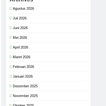
Agustus 2026
Juli 2026
Juni 2026
Mei 2026
April 2026
Maret 2026
Februari 2026
Januari 2026
Desember 2025
November 2025
Oktober 2025