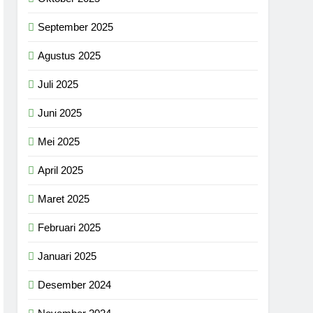
September 2025
Agustus 2025
Juli 2025
Juni 2025
Mei 2025
April 2025
Maret 2025
Februari 2025
Januari 2025
Desember 2024