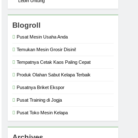
Lebih Untung
Blogroll
Pusat Mesin Usaha Anda
Temukan Mesin Grosir Disini!
Tempatnya Cetak Kaos Paling Cepat
Produk Olahan Sabut Kelapa Terbaik
Pusatnya Briket Ekspor
Pusat Training di Jogja
Pusat Toko Mesin Kelapa
Archives