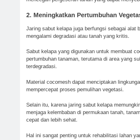
2.
Meningkatkan Pertumbuhan Vegeta
Jaring sabut kelapa juga berfungsi sebagai ala
mengalami degradasi atau tanah yang kritis.
Sabut kelapa yang digunakan untuk membuat c
pertumbuhan tanaman, terutama di area yang suli
terdegradasi.
Material cocomesh dapat menciptakan lingkunga
mempercepat proses pemulihan vegetasi.
Selain itu, karena jaring sabut kelapa memungkin
menjaga kelembaban di permukaan tanah, tanam
cepat dan lebih sehat.
Hal ini sangat penting untuk rehabilitasi lahan 