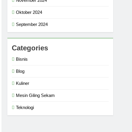
November 2024
Oktober 2024
September 2024
Categories
Bisnis
Blog
Kuliner
Mesin Giling Sekam
Teknologi