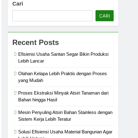
Cari
CARI
Recent Posts
Efisiensi Usaha Santan Segar Bikin Produksi
Lebih Lancar
Olahan Kelapa Lebih Praktis dengan Proses
yang Mudah
Proses Ekstraksi Minyak Atsiri Tanaman dari
Bahan hingga Hasil
Mesin Penyuling Atsiri Bahan Stainless dengan
Sistem Kerja Lebih Teratur
Solusi Efisiensi Usaha Material Bangunan Agar