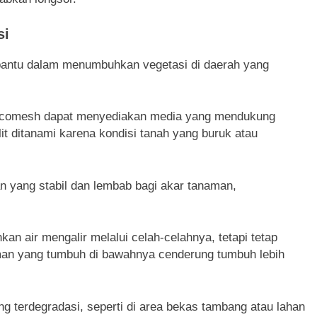
si
t bantu dalam menumbuhkan vegetasi di daerah yang
ocomesh dapat menyediakan media yang mendukung
t ditanami karena kondisi tanah yang buruk atau
n yang stabil dan lembab bagi akar tanaman,
kan air mengalir melalui celah-celahnya, tetapi tetap
an yang tumbuh di bawahnya cenderung tumbuh lebih
yang terdegradasi, seperti di area bekas tambang atau lahan