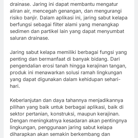
drainase. Jaring ini dapat membantu mengatur
aliran air, mencegah genangan, dan mengurangi
risiko banjir. Dalam aplikasi ini, jaring sabut kelapa
berfungsi sebagai filter alami yang menangkap
sedimen dan partikel lain yang dapat menyumbat
saluran drainase.
Jaring sabut kelapa memiliki berbagai fungsi yang
penting dan bermanfaat di banyak bidang. Dari
pengendalian erosi tanah hingga kerajinan tangan,
produk ini menawarkan solusi ramah lingkungan
yang dapat digunakan dalam kehidupan sehari-
hari.
Keberlanjutan dan daya tahannya menjadikannya
pilihan yang baik untuk berbagai aplikasi, baik di
sektor pertanian, konstruksi, maupun kerajinan.
Dengan meningkatnya kesadaran akan pentingnya
lingkungan, penggunaan jaring sabut kelapa
diharapkan akan semakin berkembang dan