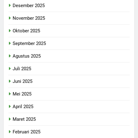
Desember 2025
November 2025
Oktober 2025
September 2025
Agustus 2025
Juli 2025
Juni 2025
Mei 2025
April 2025
Maret 2025
Februari 2025