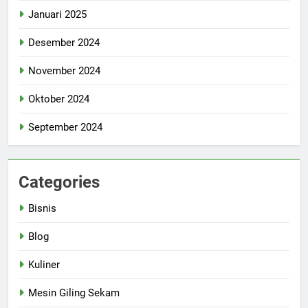
Januari 2025
Desember 2024
November 2024
Oktober 2024
September 2024
Categories
Bisnis
Blog
Kuliner
Mesin Giling Sekam