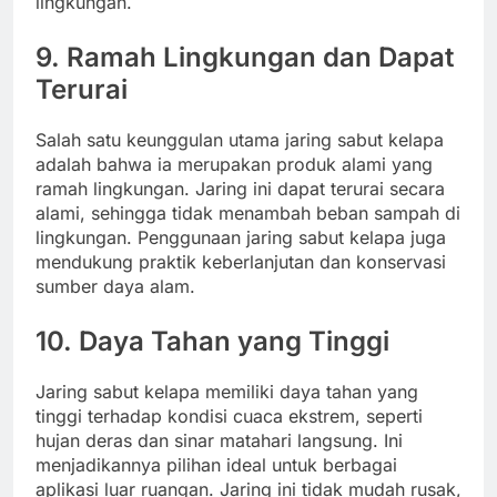
lingkungan.
9.
Ramah Lingkungan dan Dapat
Terurai
Salah satu keunggulan utama jaring sabut kelapa
adalah bahwa ia merupakan produk alami yang
ramah lingkungan. Jaring ini dapat terurai secara
alami, sehingga tidak menambah beban sampah di
lingkungan. Penggunaan jaring sabut kelapa juga
mendukung praktik keberlanjutan dan konservasi
sumber daya alam.
10.
Daya Tahan yang Tinggi
Jaring sabut kelapa memiliki daya tahan yang
tinggi terhadap kondisi cuaca ekstrem, seperti
hujan deras dan sinar matahari langsung. Ini
menjadikannya pilihan ideal untuk berbagai
aplikasi luar ruangan. Jaring ini tidak mudah rusak,