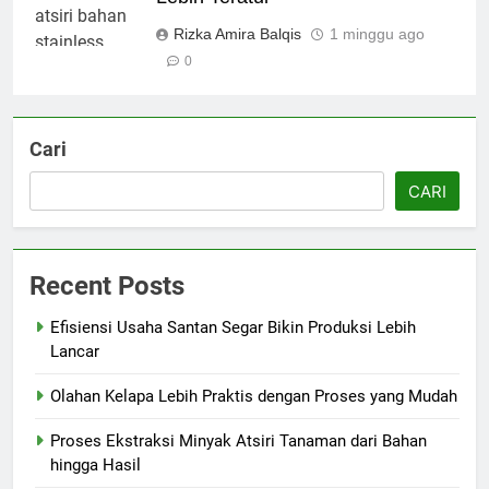
Rizka Amira Balqis
1 minggu ago
0
Cari
CARI
Recent Posts
Efisiensi Usaha Santan Segar Bikin Produksi Lebih
Lancar
Olahan Kelapa Lebih Praktis dengan Proses yang Mudah
Proses Ekstraksi Minyak Atsiri Tanaman dari Bahan
hingga Hasil