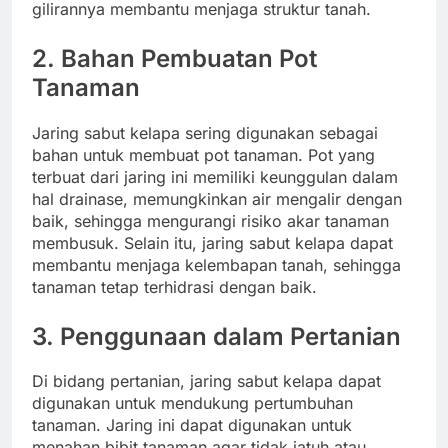
gilirannya membantu menjaga struktur tanah.
2.
Bahan Pembuatan Pot
Tanaman
Jaring sabut kelapa sering digunakan sebagai
bahan untuk membuat pot tanaman. Pot yang
terbuat dari jaring ini memiliki keunggulan dalam
hal drainase, memungkinkan air mengalir dengan
baik, sehingga mengurangi risiko akar tanaman
membusuk. Selain itu, jaring sabut kelapa dapat
membantu menjaga kelembapan tanah, sehingga
tanaman tetap terhidrasi dengan baik.
3.
Penggunaan dalam Pertanian
Di bidang pertanian, jaring sabut kelapa dapat
digunakan untuk mendukung pertumbuhan
tanaman. Jaring ini dapat digunakan untuk
menahan bibit tanaman agar tidak jatuh atau