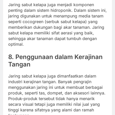
Jaring sabut kelapa juga menjadi komponen
penting dalam sistem hidroponik. Dalam sistem ini,
jaring digunakan untuk menampung media tanam
seperti cocogreen (serbuk sabut kelapa) yang
memberikan dukungan bagi akar tanaman. Jaring
sabut kelapa memiliki sifat aerasi yang baik,
sehingga akar tanaman dapat tumbuh dengan
optimal.
8.
Penggunaan dalam Kerajinan
Tangan
Jaring sabut kelapa juga dimanfaatkan dalam
industri kerajinan tangan. Banyak pengrajin
menggunakan jaring ini untuk membuat berbagai
produk, seperti tas, dompet, dan aksesori lainnya.
Produk-produk tersebut tidak hanya menarik
secara visual tetapi juga memiliki nilai jual yang
tinggi karena sifatnya yang alami dan ramah