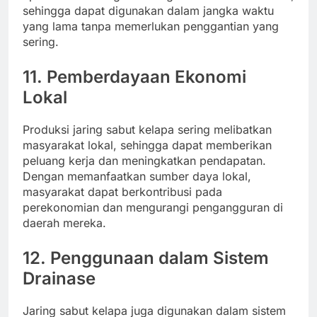
sehingga dapat digunakan dalam jangka waktu
yang lama tanpa memerlukan penggantian yang
sering.
11.
Pemberdayaan Ekonomi
Lokal
Produksi jaring sabut kelapa sering melibatkan
masyarakat lokal, sehingga dapat memberikan
peluang kerja dan meningkatkan pendapatan.
Dengan memanfaatkan sumber daya lokal,
masyarakat dapat berkontribusi pada
perekonomian dan mengurangi pengangguran di
daerah mereka.
12.
Penggunaan dalam Sistem
Drainase
Jaring sabut kelapa juga digunakan dalam sistem