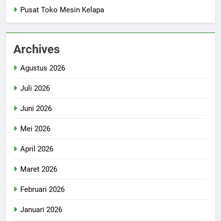
Pusat Toko Mesin Kelapa
Archives
Agustus 2026
Juli 2026
Juni 2026
Mei 2026
April 2026
Maret 2026
Februari 2026
Januari 2026