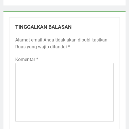
TINGGALKAN BALASAN
Alamat email Anda tidak akan dipublikasikan.
Ruas yang wajib ditandai
*
Komentar
*