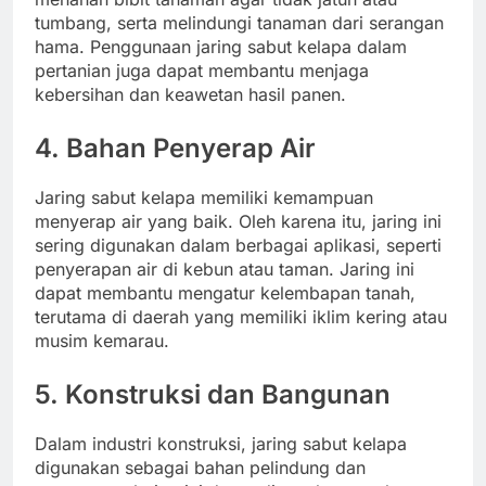
tumbang, serta melindungi tanaman dari serangan
hama. Penggunaan jaring sabut kelapa dalam
pertanian juga dapat membantu menjaga
kebersihan dan keawetan hasil panen.
4.
Bahan Penyerap Air
Jaring sabut kelapa memiliki kemampuan
menyerap air yang baik. Oleh karena itu, jaring ini
sering digunakan dalam berbagai aplikasi, seperti
penyerapan air di kebun atau taman. Jaring ini
dapat membantu mengatur kelembapan tanah,
terutama di daerah yang memiliki iklim kering atau
musim kemarau.
5.
Konstruksi dan Bangunan
Dalam industri konstruksi, jaring sabut kelapa
digunakan sebagai bahan pelindung dan