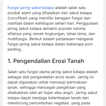
Fungsi jaring sabut kelapa
adalah salah satu
produk alami yang dihasilkan dari sabut kelapa
(cocofiber) yang memiliki beragam fungsi dan
manfaat dalam kehidupan sehari-hari. Penggunaan
jaring sabut kelapa semakin populer karena
sifatnya yang ramah lingkungan, tahan lama, dan
multifungsi. Berikut adalah penjelasan mengenai
fungsi jaring sabut kelapa dalam beberapa poin
penting.
1.
Pengendalian Erosi Tanah
Salah satu fungsi utama jaring sabut kelapa adalah
sebagai alat pengendalian erosi tanah. Jaring ini
dapat digunakan untuk menutupi permukaan
tanah, sehingga mencegah pengikisan yang
disebabkan oleh air hujan atau angin. Jaring sabut
kelapa dapat menjaga kelembapan tanah dan
mendorong pertumbuhan vegetasi, yang pada