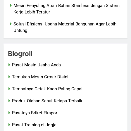
Mesin Penyuling Atsiri Bahan Stainless dengan Sistem
Kerja Lebih Teratur
Solusi Efisiensi Usaha Material Bangunan Agar Lebih
Untung
Blogroll
Pusat Mesin Usaha Anda
Temukan Mesin Grosir Disini!
Tempatnya Cetak Kaos Paling Cepat
Produk Olahan Sabut Kelapa Terbaik
Pusatnya Briket Ekspor
Pusat Training di Jogja