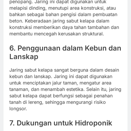
penopang. Jaring ini dapat digunakan untuk
melapisi dinding, menutupi area konstruksi, atau
bahkan sebagai bahan pengisi dalam pembuatan
beton. Keberadaan jaring sabut kelapa dalam
konstruksi memberikan daya tahan tambahan dan
membantu mencegah kerusakan struktural.
6.
Penggunaan dalam Kebun dan
Lanskap
Jaring sabut kelapa sangat berguna dalam desain
kebun dan lanskap. Jaring ini dapat digunakan
untuk menciptakan jalur taman, mengatur area
tanaman, dan menambah estetika. Selain itu, jaring
sabut kelapa dapat berfungsi sebagai penahan
tanah di lereng, sehingga mengurangi risiko
longsor.
7.
Dukungan untuk Hidroponik