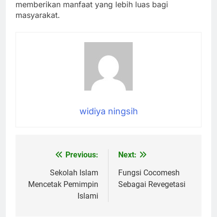
memberikan manfaat yang lebih luas bagi
masyarakat.
widiya ningsih
Previous:
Next:
Navigasi
pos
Sekolah Islam
Fungsi Cocomesh
Mencetak Pemimpin
Sebagai Revegetasi
Islami