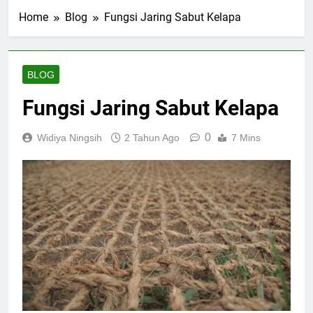
Home
Blog
Fungsi Jaring Sabut Kelapa
BLOG
Fungsi Jaring Sabut Kelapa
0
Widiya Ningsih
2 Tahun Ago
7 Mins