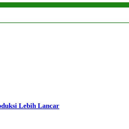
roduksi Lebih Lancar