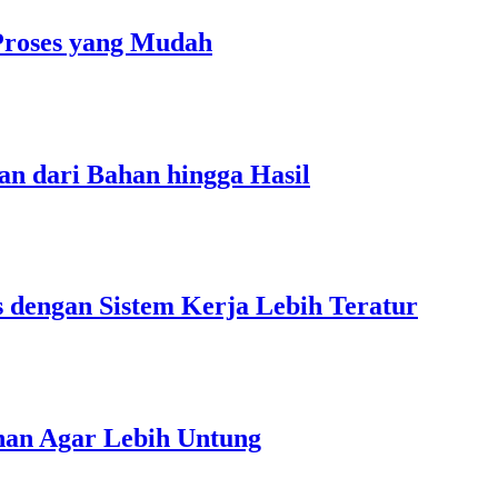
Proses yang Mudah
an dari Bahan hingga Hasil
s dengan Sistem Kerja Lebih Teratur
unan Agar Lebih Untung