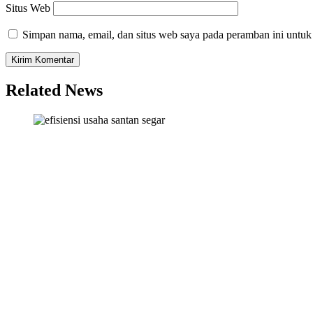
Situs Web
Simpan nama, email, dan situs web saya pada peramban ini untuk
Related News