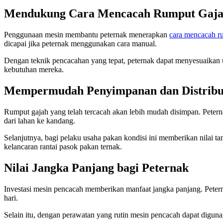
Mendukung Cara Mencacah Rumput Gajah
Penggunaan mesin membantu peternak menerapkan
cara mencacah r
dicapai jika peternak menggunakan cara manual.
Dengan teknik pencacahan yang tepat, peternak dapat menyesuaikan 
kebutuhan mereka.
Mempermudah Penyimpanan dan Distribu
Rumput gajah yang telah tercacah akan lebih mudah disimpan. Pet
dari lahan ke kandang.
Selanjutnya, bagi pelaku usaha pakan kondisi ini memberikan nilai t
kelancaran rantai pasok pakan ternak.
Nilai Jangka Panjang bagi Peternak
Investasi mesin pencacah memberikan manfaat jangka panjang. Petern
hari.
Selain itu, dengan perawatan yang rutin mesin pencacah dapat diguna