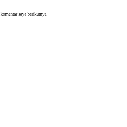
 komentar saya berikutnya.