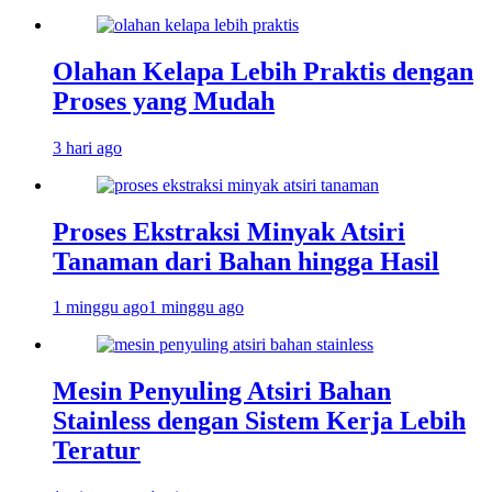
Olahan Kelapa Lebih Praktis dengan
Proses yang Mudah
3 hari ago
Proses Ekstraksi Minyak Atsiri
Tanaman dari Bahan hingga Hasil
1 minggu ago
1 minggu ago
Mesin Penyuling Atsiri Bahan
Stainless dengan Sistem Kerja Lebih
Teratur