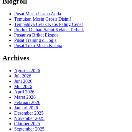
Blogroll
Pusat Mesin Usaha Anda
Temukan Mesin Grosir Disini!
Tempatnya Cetak Kaos Paling Cepat
Produk Olahan Sabut Kelapa Terbaik
Pusatnya Briket Ekspor
Pusat Training di Jogja
Pusat Toko Mesin Kelapa
Archives
Agustus 2026
Juli 2026
Juni 2026
Mei 2026
April 2026
Maret 2026
Februari 2026
Januari 2026
Desember 2025
November 2025
Oktober 2025
September 2025