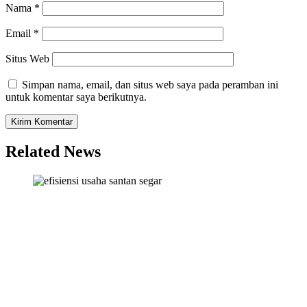
Nama
*
Email
*
Situs Web
Simpan nama, email, dan situs web saya pada peramban ini
untuk komentar saya berikutnya.
Related News