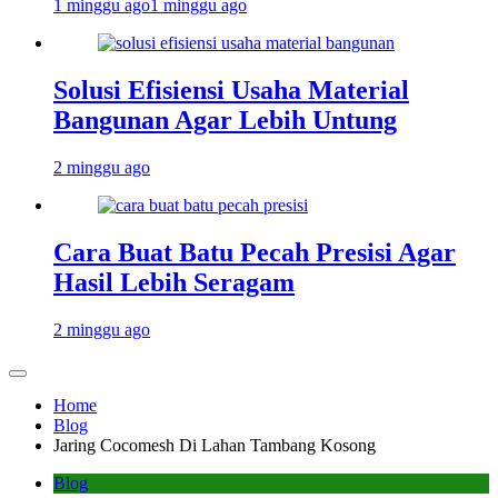
1 minggu ago
1 minggu ago
Solusi Efisiensi Usaha Material
Bangunan Agar Lebih Untung
2 minggu ago
Cara Buat Batu Pecah Presisi Agar
Hasil Lebih Seragam
2 minggu ago
Home
Blog
Jaring Cocomesh Di Lahan Tambang Kosong
Blog