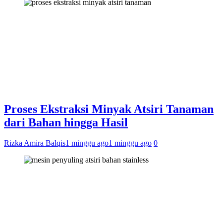
Proses Ekstraksi Minyak Atsiri Tanaman
dari Bahan hingga Hasil
Rizka Amira Balqis
1 minggu ago
1 minggu ago
0