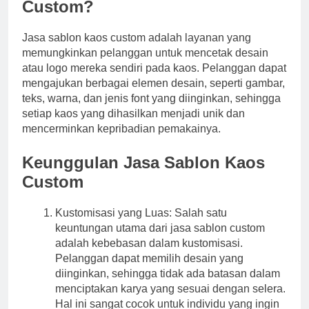
Custom?
Jasa sablon kaos custom adalah layanan yang
memungkinkan pelanggan untuk mencetak desain
atau logo mereka sendiri pada kaos. Pelanggan dapat
mengajukan berbagai elemen desain, seperti gambar,
teks, warna, dan jenis font yang diinginkan, sehingga
setiap kaos yang dihasilkan menjadi unik dan
mencerminkan kepribadian pemakainya.
Keunggulan Jasa Sablon Kaos
Custom
Kustomisasi yang Luas: Salah satu
keuntungan utama dari jasa sablon custom
adalah kebebasan dalam kustomisasi.
Pelanggan dapat memilih desain yang
diinginkan, sehingga tidak ada batasan dalam
menciptakan karya yang sesuai dengan selera.
Hal ini sangat cocok untuk individu yang ingin