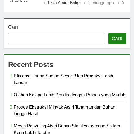
Rizka Amira Balqis
1 minggu ago
0
Cari
CARI
Recent Posts
Efisiensi Usaha Santan Segar Bikin Produksi Lebih
Lancar
Olahan Kelapa Lebih Praktis dengan Proses yang Mudah
Proses Ekstraksi Minyak Atsiri Tanaman dari Bahan
hingga Hasil
Mesin Penyuling Atsiri Bahan Stainless dengan Sistem
Kerja Lebih Teratur