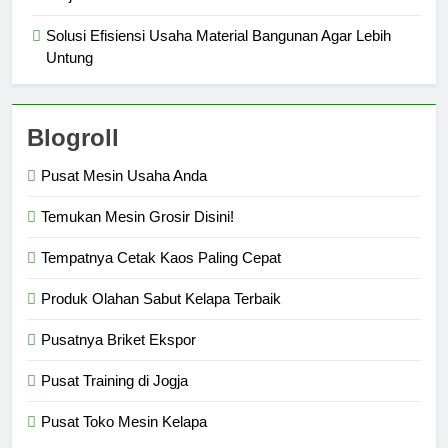
Solusi Efisiensi Usaha Material Bangunan Agar Lebih
Untung
Blogroll
Pusat Mesin Usaha Anda
Temukan Mesin Grosir Disini!
Tempatnya Cetak Kaos Paling Cepat
Produk Olahan Sabut Kelapa Terbaik
Pusatnya Briket Ekspor
Pusat Training di Jogja
Pusat Toko Mesin Kelapa