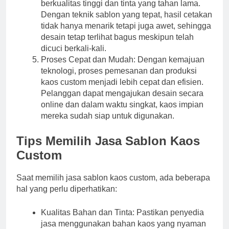
berkualitas tinggi dan tinta yang tahan lama.
Dengan teknik sablon yang tepat, hasil cetakan
tidak hanya menarik tetapi juga awet, sehingga
desain tetap terlihat bagus meskipun telah
dicuci berkali-kali.
Proses Cepat dan Mudah: Dengan kemajuan
teknologi, proses pemesanan dan produksi
kaos custom menjadi lebih cepat dan efisien.
Pelanggan dapat mengajukan desain secara
online dan dalam waktu singkat, kaos impian
mereka sudah siap untuk digunakan.
Tips Memilih Jasa Sablon Kaos
Custom
Saat memilih jasa sablon kaos custom, ada beberapa
hal yang perlu diperhatikan:
Kualitas Bahan dan Tinta: Pastikan penyedia
jasa menggunakan bahan kaos yang nyaman