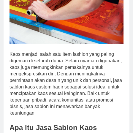
Kaos menjadi salah satu item fashion yang paling
digemari di seluruh dunia. Selain nyaman digunakan,
kaos juga memungkinkan pemakainya untuk
mengekspresikan diri. Dengan meningkatnya
permintaan akan desain yang unik dan personal, jasa
sablon kaos custom hadir sebagai solusi ideal untuk
menciptakan kaos sesuai keinginan. Baik untuk
keperluan pribadi, acara komunitas, atau promosi
bisnis, jasa sablon ini menawarkan banyak
keuntungan.
Apa Itu Jasa Sablon Kaos