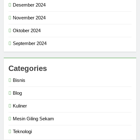
Desember 2024
November 2024
Oktober 2024
September 2024
Categories
Bisnis
Blog
Kuliner
Mesin Giling Sekam
Teknologi