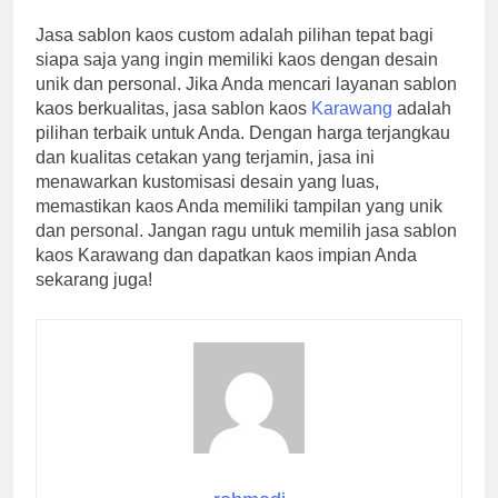
Jasa sablon kaos custom adalah pilihan tepat bagi
siapa saja yang ingin memiliki kaos dengan desain
unik dan personal. Jika Anda mencari layanan sablon
kaos berkualitas, jasa sablon kaos
Karawang
adalah
pilihan terbaik untuk Anda. Dengan harga terjangkau
dan kualitas cetakan yang terjamin, jasa ini
menawarkan kustomisasi desain yang luas,
memastikan kaos Anda memiliki tampilan yang unik
dan personal. Jangan ragu untuk memilih jasa sablon
kaos Karawang dan dapatkan kaos impian Anda
sekarang juga!