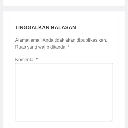
TINGGALKAN BALASAN
Alamat email Anda tidak akan dipublikasikan.
Ruas yang wajib ditandai
*
Komentar
*