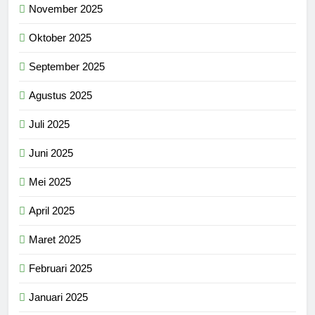
November 2025
Oktober 2025
September 2025
Agustus 2025
Juli 2025
Juni 2025
Mei 2025
April 2025
Maret 2025
Februari 2025
Januari 2025