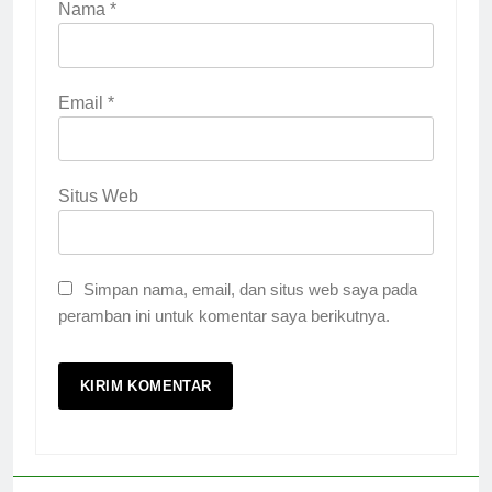
Nama
*
Email
*
Situs Web
Simpan nama, email, dan situs web saya pada
peramban ini untuk komentar saya berikutnya.