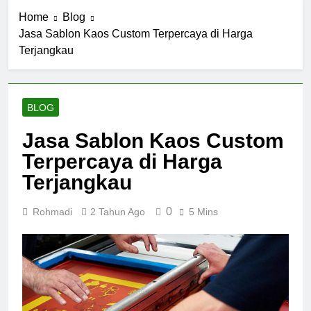
Home
Blog
Jasa Sablon Kaos Custom Terpercaya di Harga
Terjangkau
BLOG
Jasa Sablon Kaos Custom
Terpercaya di Harga
Terjangkau
0
Rohmadi
2 Tahun Ago
5 Mins