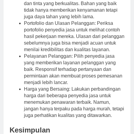
dan tinta yang berkualitas. Bahan yang baik
tidak hanya memberikan kenyamanan tetapi
juga daya tahan yang lebih lama.
Portofolio dan Ulasan Pelanggan: Periksa
portofolio penyedia jasa untuk melihat contoh
hasil pekerjaan mereka. Ulasan dari pelanggan
sebelumnya juga bisa menjadi acuan untuk
menilai kredibilitas dan kualitas layanan.
Pelayanan Pelanggan: Pilih penyedia jasa
yang memberikan layanan pelanggan yang
baik. Responsif terhadap pertanyaan dan
permintaan akan membuat proses pemesanan
menjadi lebih lancar.
Harga yang Bersaing: Lakukan perbandingan
harga dari beberapa penyedia jasa untuk
menemukan penawaran terbaik. Namun,
jangan hanya terpaku pada harga murah, tetapi
juga perhatikan kualitas yang ditawarkan.
Kesimpulan