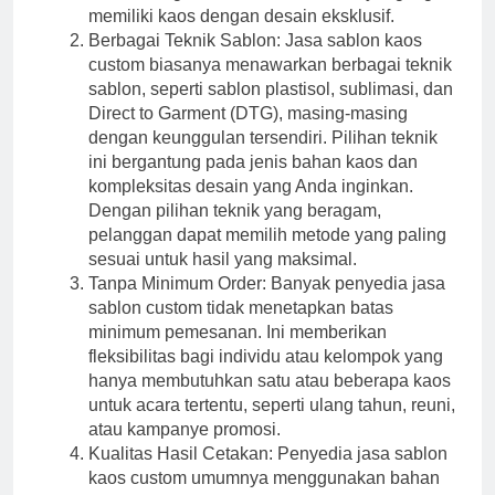
memiliki kaos dengan desain eksklusif.
Berbagai Teknik Sablon: Jasa sablon kaos
custom biasanya menawarkan berbagai teknik
sablon, seperti sablon plastisol, sublimasi, dan
Direct to Garment (DTG), masing-masing
dengan keunggulan tersendiri. Pilihan teknik
ini bergantung pada jenis bahan kaos dan
kompleksitas desain yang Anda inginkan.
Dengan pilihan teknik yang beragam,
pelanggan dapat memilih metode yang paling
sesuai untuk hasil yang maksimal.
Tanpa Minimum Order: Banyak penyedia jasa
sablon custom tidak menetapkan batas
minimum pemesanan. Ini memberikan
fleksibilitas bagi individu atau kelompok yang
hanya membutuhkan satu atau beberapa kaos
untuk acara tertentu, seperti ulang tahun, reuni,
atau kampanye promosi.
Kualitas Hasil Cetakan: Penyedia jasa sablon
kaos custom umumnya menggunakan bahan