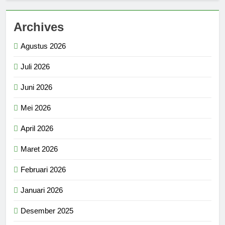
Archives
Agustus 2026
Juli 2026
Juni 2026
Mei 2026
April 2026
Maret 2026
Februari 2026
Januari 2026
Desember 2025