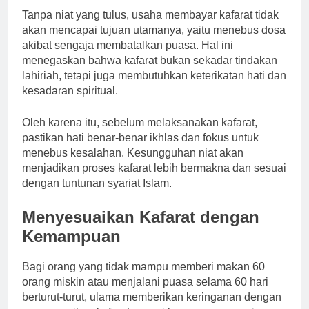
Tanpa niat yang tulus, usaha membayar kafarat tidak
akan mencapai tujuan utamanya, yaitu menebus dosa
akibat sengaja membatalkan puasa. Hal ini
menegaskan bahwa kafarat bukan sekadar tindakan
lahiriah, tetapi juga membutuhkan keterikatan hati dan
kesadaran spiritual.
Oleh karena itu, sebelum melaksanakan kafarat,
pastikan hati benar-benar ikhlas dan fokus untuk
menebus kesalahan. Kesungguhan niat akan
menjadikan proses kafarat lebih bermakna dan sesuai
dengan tuntunan syariat Islam.
Menyesuaikan Kafarat dengan
Kemampuan
Bagi orang yang tidak mampu memberi makan 60
orang miskin atau menjalani puasa selama 60 hari
berturut-turut, ulama memberikan keringanan dengan