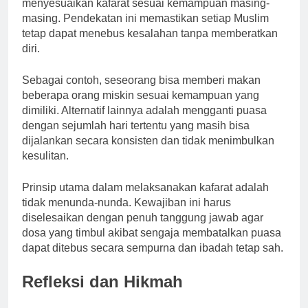
menyesuaikan kafarat sesuai kemampuan masing-
masing. Pendekatan ini memastikan setiap Muslim
tetap dapat menebus kesalahan tanpa memberatkan
diri.
Sebagai contoh, seseorang bisa memberi makan
beberapa orang miskin sesuai kemampuan yang
dimiliki. Alternatif lainnya adalah mengganti puasa
dengan sejumlah hari tertentu yang masih bisa
dijalankan secara konsisten dan tidak menimbulkan
kesulitan.
Prinsip utama dalam melaksanakan kafarat adalah
tidak menunda-nunda. Kewajiban ini harus
diselesaikan dengan penuh tanggung jawab agar
dosa yang timbul akibat sengaja membatalkan puasa
dapat ditebus secara sempurna dan ibadah tetap sah.
Refleksi dan Hikmah