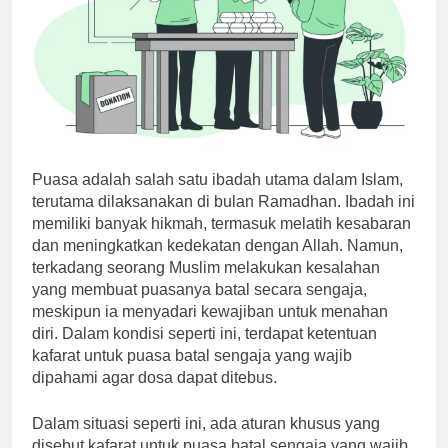
Puasa adalah salah satu ibadah utama dalam Islam,
terutama dilaksanakan di bulan Ramadhan. Ibadah ini
memiliki banyak hikmah, termasuk melatih kesabaran
dan meningkatkan kedekatan dengan Allah. Namun,
terkadang seorang Muslim melakukan kesalahan
yang membuat puasanya batal secara sengaja,
meskipun ia menyadari kewajiban untuk menahan
diri. Dalam kondisi seperti ini, terdapat ketentuan
kafarat untuk puasa batal sengaja yang wajib
dipahami agar dosa dapat ditebus.
Dalam situasi seperti ini, ada aturan khusus yang
disebut kafarat untuk puasa batal sengaja yang wajib