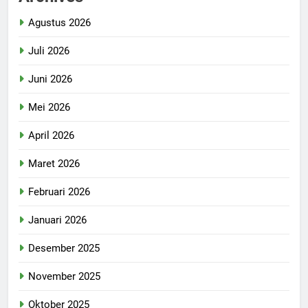
Agustus 2026
Juli 2026
Juni 2026
Mei 2026
April 2026
Maret 2026
Februari 2026
Januari 2026
Desember 2025
November 2025
Oktober 2025