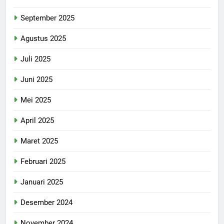
September 2025
Agustus 2025
Juli 2025
Juni 2025
Mei 2025
April 2025
Maret 2025
Februari 2025
Januari 2025
Desember 2024
November 2024