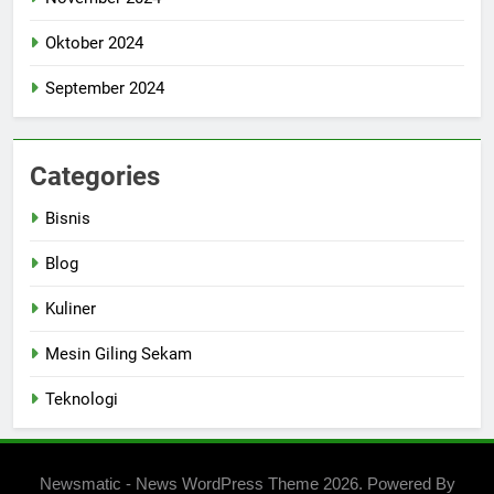
Oktober 2024
September 2024
Categories
Bisnis
Blog
Kuliner
Mesin Giling Sekam
Teknologi
Newsmatic - News WordPress Theme 2026. Powered By