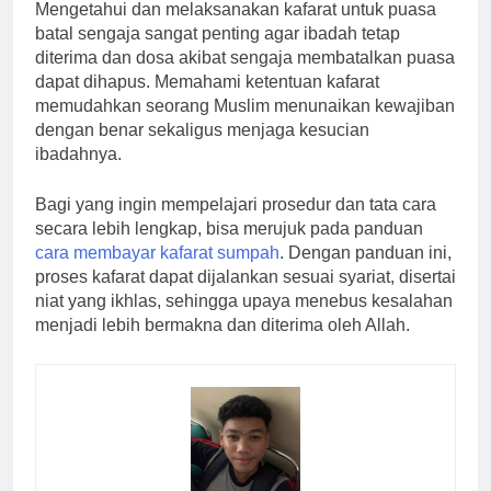
Mengetahui dan melaksanakan kafarat untuk puasa
batal sengaja sangat penting agar ibadah tetap
diterima dan dosa akibat sengaja membatalkan puasa
dapat dihapus. Memahami ketentuan kafarat
memudahkan seorang Muslim menunaikan kewajiban
dengan benar sekaligus menjaga kesucian
ibadahnya.
Bagi yang ingin mempelajari prosedur dan tata cara
secara lebih lengkap, bisa merujuk pada panduan
cara membayar kafarat sumpah
. Dengan panduan ini,
proses kafarat dapat dijalankan sesuai syariat, disertai
niat yang ikhlas, sehingga upaya menebus kesalahan
menjadi lebih bermakna dan diterima oleh Allah.