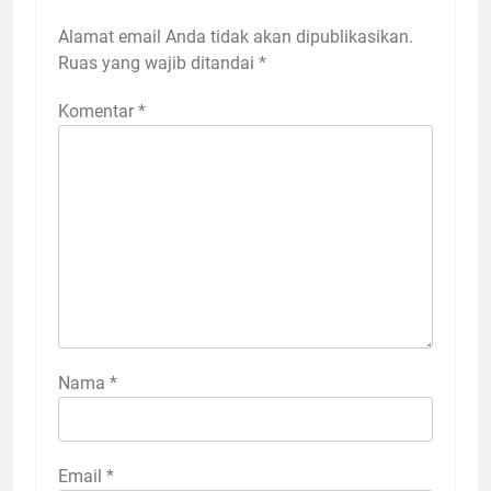
Alamat email Anda tidak akan dipublikasikan.
Ruas yang wajib ditandai
*
Komentar
*
Nama
*
Email
*