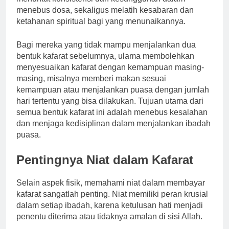
menebus dosa, sekaligus melatih kesabaran dan
ketahanan spiritual bagi yang menunaikannya.
Bagi mereka yang tidak mampu menjalankan dua
bentuk kafarat sebelumnya, ulama membolehkan
menyesuaikan kafarat dengan kemampuan masing-
masing, misalnya memberi makan sesuai
kemampuan atau menjalankan puasa dengan jumlah
hari tertentu yang bisa dilakukan. Tujuan utama dari
semua bentuk kafarat ini adalah menebus kesalahan
dan menjaga kedisiplinan dalam menjalankan ibadah
puasa.
Pentingnya Niat dalam Kafarat
Selain aspek fisik, memahami niat dalam membayar
kafarat sangatlah penting. Niat memiliki peran krusial
dalam setiap ibadah, karena ketulusan hati menjadi
penentu diterima atau tidaknya amalan di sisi Allah.