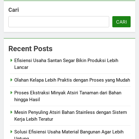
Cari
CARI
Recent Posts
Efisiensi Usaha Santan Segar Bikin Produksi Lebih
Lancar
Olahan Kelapa Lebih Praktis dengan Proses yang Mudah
Proses Ekstraksi Minyak Atsiri Tanaman dari Bahan
hingga Hasil
Mesin Penyuling Atsiri Bahan Stainless dengan Sistem
Kerja Lebih Teratur
Solusi Efisiensi Usaha Material Bangunan Agar Lebih
Untung