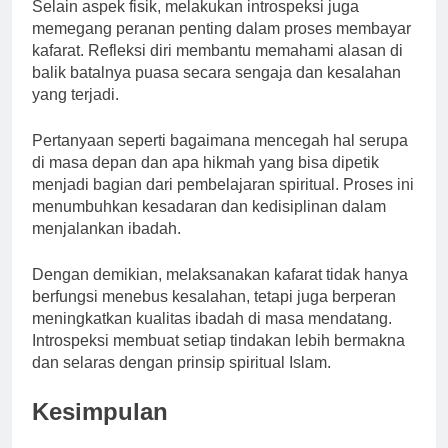
Selain aspek fisik, melakukan introspeksi juga
memegang peranan penting dalam proses membayar
kafarat. Refleksi diri membantu memahami alasan di
balik batalnya puasa secara sengaja dan kesalahan
yang terjadi.
Pertanyaan seperti bagaimana mencegah hal serupa
di masa depan dan apa hikmah yang bisa dipetik
menjadi bagian dari pembelajaran spiritual. Proses ini
menumbuhkan kesadaran dan kedisiplinan dalam
menjalankan ibadah.
Dengan demikian, melaksanakan kafarat tidak hanya
berfungsi menebus kesalahan, tetapi juga berperan
meningkatkan kualitas ibadah di masa mendatang.
Introspeksi membuat setiap tindakan lebih bermakna
dan selaras dengan prinsip spiritual Islam.
Kesimpulan