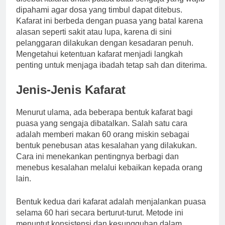
dipahami agar dosa yang timbul dapat ditebus.
Kafarat ini berbeda dengan puasa yang batal karena
alasan seperti sakit atau lupa, karena di sini
pelanggaran dilakukan dengan kesadaran penuh.
Mengetahui ketentuan kafarat menjadi langkah
penting untuk menjaga ibadah tetap sah dan diterima.
Jenis-Jenis Kafarat
Menurut ulama, ada beberapa bentuk kafarat bagi
puasa yang sengaja dibatalkan. Salah satu cara
adalah memberi makan 60 orang miskin sebagai
bentuk penebusan atas kesalahan yang dilakukan.
Cara ini menekankan pentingnya berbagi dan
menebus kesalahan melalui kebaikan kepada orang
lain.
Bentuk kedua dari kafarat adalah menjalankan puasa
selama 60 hari secara berturut-turut. Metode ini
menuntut konsistensi dan kesungguhan dalam