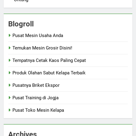
Blogroll
Pusat Mesin Usaha Anda
Temukan Mesin Grosir Disini!
Tempatnya Cetak Kaos Paling Cepat
Produk Olahan Sabut Kelapa Terbaik
Pusatnya Briket Ekspor
Pusat Training di Jogja
Pusat Toko Mesin Kelapa
Archives