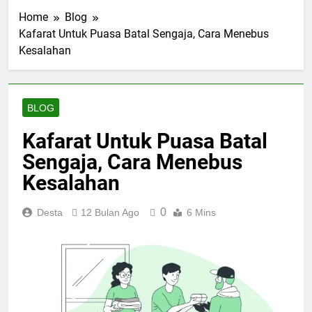
Home
Blog
Kafarat Untuk Puasa Batal Sengaja, Cara Menebus
Kesalahan
BLOG
Kafarat Untuk Puasa Batal
Sengaja, Cara Menebus
Kesalahan
0
Desta
12 Bulan Ago
6 Mins