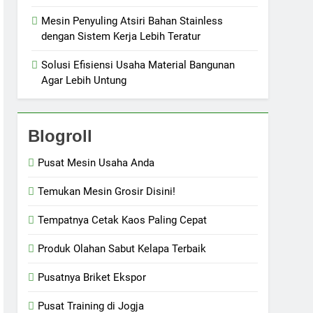
Mesin Penyuling Atsiri Bahan Stainless
dengan Sistem Kerja Lebih Teratur
Solusi Efisiensi Usaha Material Bangunan
Agar Lebih Untung
Blogroll
Pusat Mesin Usaha Anda
Temukan Mesin Grosir Disini!
Tempatnya Cetak Kaos Paling Cepat
Produk Olahan Sabut Kelapa Terbaik
Pusatnya Briket Ekspor
Pusat Training di Jogja