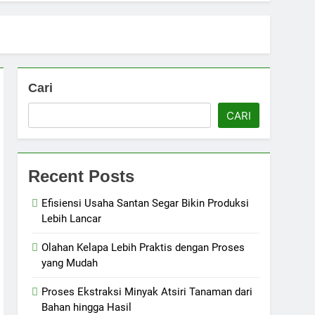
Cari
CARI
Recent Posts
Efisiensi Usaha Santan Segar Bikin Produksi
Lebih Lancar
Olahan Kelapa Lebih Praktis dengan Proses
yang Mudah
Proses Ekstraksi Minyak Atsiri Tanaman dari
Bahan hingga Hasil