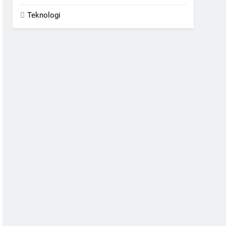
Teknologi