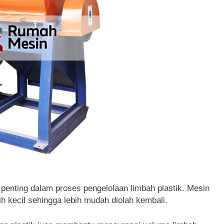
penting dalam proses pengelolaan limbah plastik. Mesin
ih kecil sehingga lebih mudah diolah kembali.