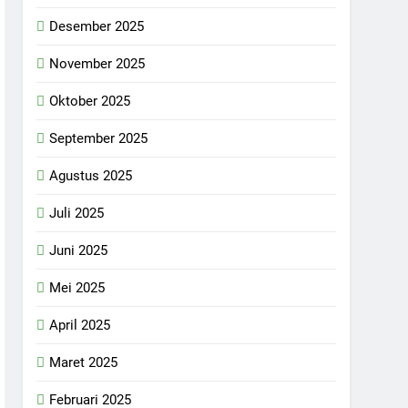
Desember 2025
November 2025
Oktober 2025
September 2025
Agustus 2025
Juli 2025
Juni 2025
Mei 2025
April 2025
Maret 2025
Februari 2025