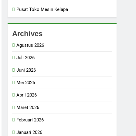
Pusat Toko Mesin Kelapa
Archives
Agustus 2026
Juli 2026
Juni 2026
Mei 2026
April 2026
Maret 2026
Februari 2026
Januari 2026