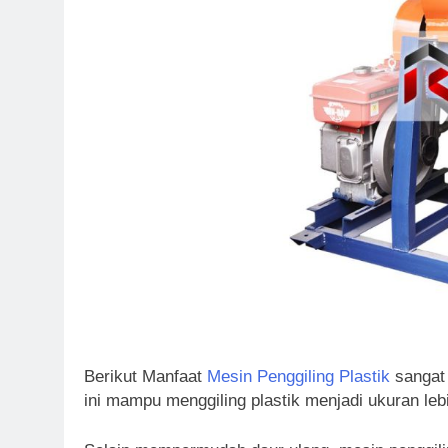
Berikut Manfaat
Mesin Penggiling Plastik
sangat 
ini mampu menggiling plastik menjadi ukuran leb