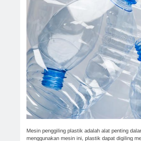
Mesin penggiling plastik adalah alat penting da
menggunakan mesin ini, plastik dapat digiling me