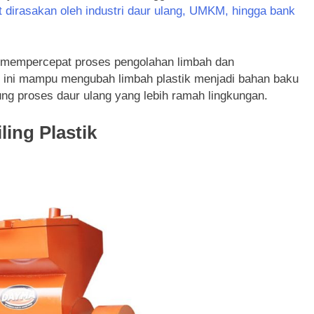
t dirasakan oleh industri daur ulang, UMKM, hingga bank
 mempercepat proses pengolahan limbah dan
 ini mampu mengubah limbah plastik menjadi bahan baku
ng proses daur ulang yang lebih ramah lingkungan.
ing Plastik