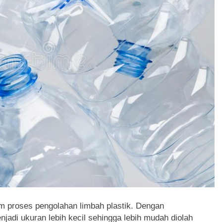
lam proses pengolahan limbah plastik. Dengan
njadi ukuran lebih kecil sehingga lebih mudah diolah