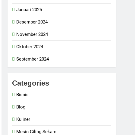
Januari 2025
Desember 2024
November 2024
Oktober 2024
September 2024
Categories
Bisnis
Blog
Kuliner
Mesin Giling Sekam