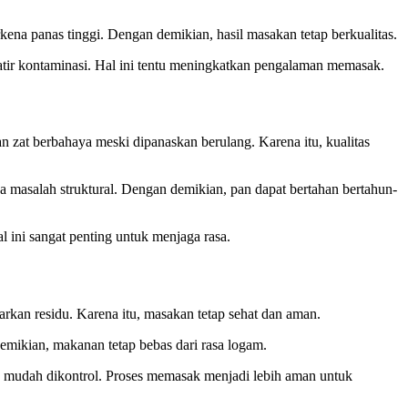
na panas tinggi. Dengan demikian, hasil masakan tetap berkualitas.
tir kontaminasi. Hal ini tentu meningkatkan pengalaman memasak.
n zat berbahaya meski dipanaskan berulang. Karena itu, kualitas
 masalah struktural. Dengan demikian, pan dapat bertahan bertahun-
 ini sangat penting untuk menjaga rasa.
kan residu. Karena itu, masakan tetap sehat dan aman.
emikian, makanan tetap bebas dari rasa logam.
a mudah dikontrol. Proses memasak menjadi lebih aman untuk