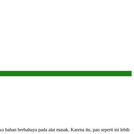
ahan berbahaya pada alat masak. Karena itu, pan seperti ini lebih