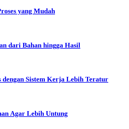
Proses yang Mudah
an dari Bahan hingga Hasil
s dengan Sistem Kerja Lebih Teratur
unan Agar Lebih Untung