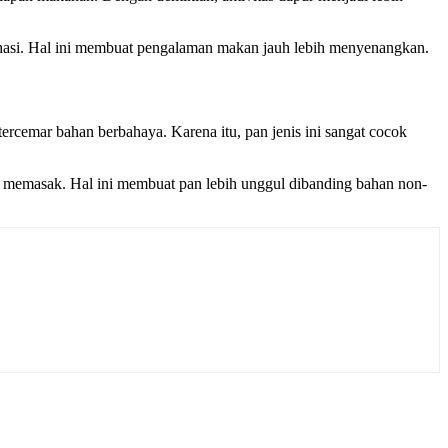
inasi. Hal ini membuat pengalaman makan jauh lebih menyenangkan.
rcemar bahan berbahaya. Karena itu, pan jenis ini sangat cocok
li memasak. Hal ini membuat pan lebih unggul dibanding bahan non-