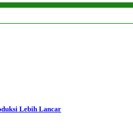
roduksi Lebih Lancar