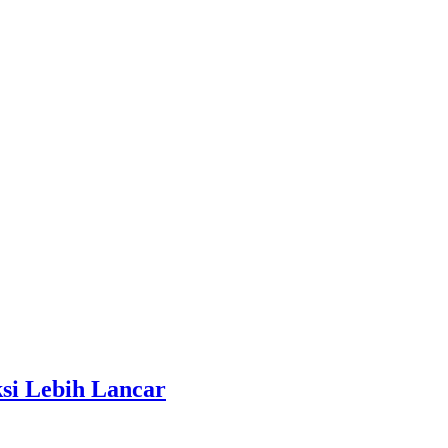
ksi Lebih Lancar