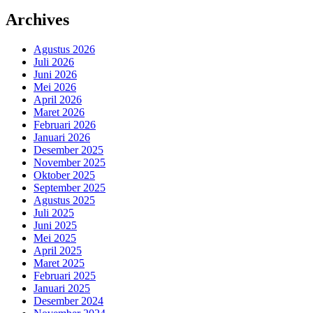
Archives
Agustus 2026
Juli 2026
Juni 2026
Mei 2026
April 2026
Maret 2026
Februari 2026
Januari 2026
Desember 2025
November 2025
Oktober 2025
September 2025
Agustus 2025
Juli 2025
Juni 2025
Mei 2025
April 2025
Maret 2025
Februari 2025
Januari 2025
Desember 2024