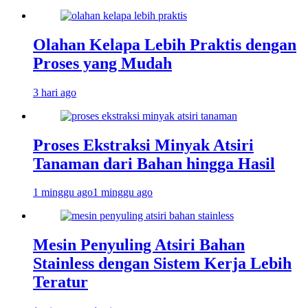
Olahan Kelapa Lebih Praktis dengan
Proses yang Mudah
3 hari ago
Proses Ekstraksi Minyak Atsiri
Tanaman dari Bahan hingga Hasil
1 minggu ago
1 minggu ago
Mesin Penyuling Atsiri Bahan
Stainless dengan Sistem Kerja Lebih
Teratur