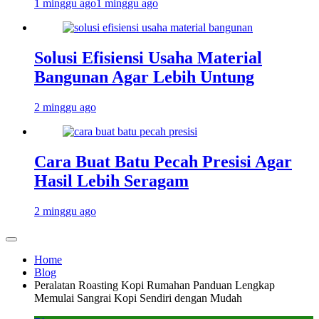
1 minggu ago
1 minggu ago
Solusi Efisiensi Usaha Material
Bangunan Agar Lebih Untung
2 minggu ago
Cara Buat Batu Pecah Presisi Agar
Hasil Lebih Seragam
2 minggu ago
Home
Blog
Peralatan Roasting Kopi Rumahan Panduan Lengkap
Memulai Sangrai Kopi Sendiri dengan Mudah