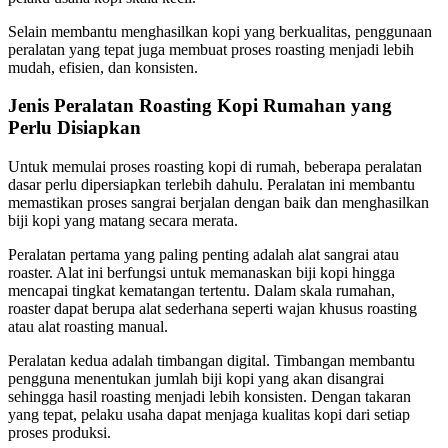
Selain membantu menghasilkan kopi yang berkualitas, penggunaan
peralatan yang tepat juga membuat proses roasting menjadi lebih
mudah, efisien, dan konsisten.
Jenis Peralatan Roasting Kopi Rumahan yang
Perlu Disiapkan
Untuk memulai proses roasting kopi di rumah, beberapa peralatan
dasar perlu dipersiapkan terlebih dahulu. Peralatan ini membantu
memastikan proses sangrai berjalan dengan baik dan menghasilkan
biji kopi yang matang secara merata.
Peralatan pertama yang paling penting adalah alat sangrai atau
roaster. Alat ini berfungsi untuk memanaskan biji kopi hingga
mencapai tingkat kematangan tertentu. Dalam skala rumahan,
roaster dapat berupa alat sederhana seperti wajan khusus roasting
atau alat roasting manual.
Peralatan kedua adalah timbangan digital. Timbangan membantu
pengguna menentukan jumlah biji kopi yang akan disangrai
sehingga hasil roasting menjadi lebih konsisten. Dengan takaran
yang tepat, pelaku usaha dapat menjaga kualitas kopi dari setiap
proses produksi.