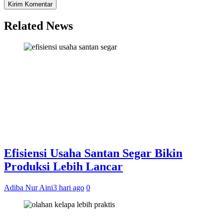
Related News
Efisiensi Usaha Santan Segar Bikin
Produksi Lebih Lancar
Adiba Nur Aini
3 hari ago
0