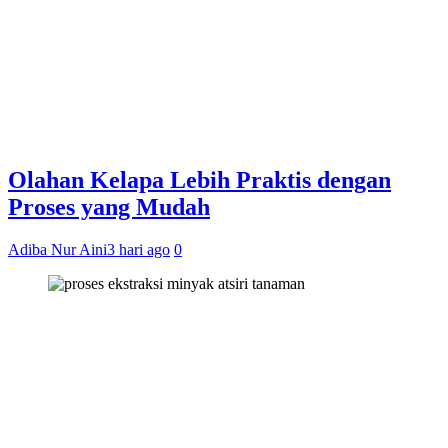
Olahan Kelapa Lebih Praktis dengan
Proses yang Mudah
Adiba Nur Aini
3 hari ago
0