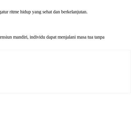
atur ritme hidup yang sehat dan berkelanjutan.
siun mandiri, individu dapat menjalani masa tua tanpa