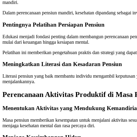
mandiri.
Dalam perencanaan pensiun mandiri, kesehatan dipandang sebagai inve
Pentingnya Pelatihan Persiapan Pensiun
Edukasi menjadi fondasi penting dalam membangun perencanaan pen
mulai dari keuangan hingga kesiapan mental.
Pelatihan ini memberikan pengetahuan praktis dan strategi yang dapa
Meningkatkan Literasi dan Kesadaran Pensiun
Literasi pensiun yang baik membantu individu mengambil keputusan 
menjalankannya.
Perencanaan Aktivitas Produktif di Masa 
Menentukan Aktivitas yang Mendukung Kemandiri
Masa pensiun memberikan kesempatan untuk menjalani aktivitas sesu
menjaga kesehatan mental dan rasa percaya diri.