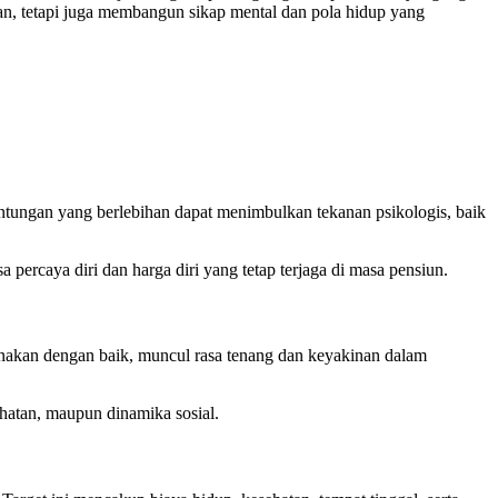
n, tetapi juga membangun sikap mental dan pola hidup yang
antungan yang berlebihan dapat menimbulkan tekanan psikologis, baik
ercaya diri dan harga diri yang tetap terjaga di masa pensiun.
akan dengan baik, muncul rasa tenang dan keyakinan dalam
hatan, maupun dinamika sosial.