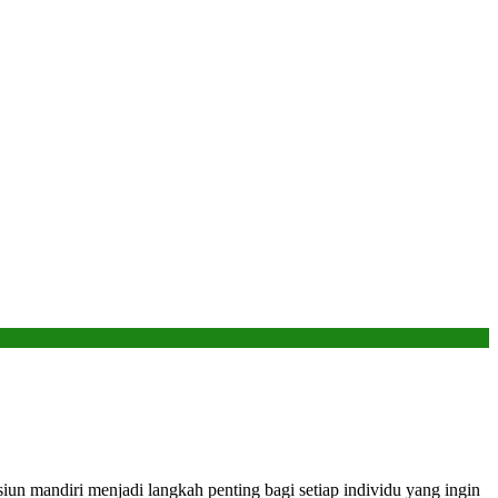
un mandiri menjadi langkah penting bagi setiap individu yang ingin