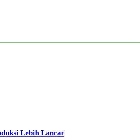
roduksi Lebih Lancar