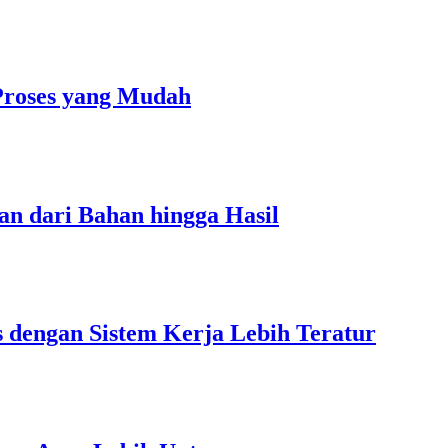
Proses yang Mudah
an dari Bahan hingga Hasil
s dengan Sistem Kerja Lebih Teratur