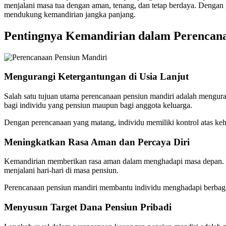
menjalani masa tua dengan aman, tenang, dan tetap berdaya. Dengan
mendukung kemandirian jangka panjang.
Pentingnya Kemandirian dalam Perencan
Mengurangi Ketergantungan di Usia Lanjut
Salah satu tujuan utama perencanaan pensiun mandiri adalah mengura
bagi individu yang pensiun maupun bagi anggota keluarga.
Dengan perencanaan yang matang, individu memiliki kontrol atas kehi
Meningkatkan Rasa Aman dan Percaya Diri
Kemandirian memberikan rasa aman dalam menghadapi masa depan. K
menjalani hari-hari di masa pensiun.
Perencanaan pensiun mandiri membantu individu menghadapi berbagai 
Menyusun Target Dana Pensiun Pribadi