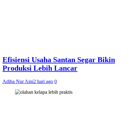
Efisiensi Usaha Santan Segar Bikin
Produksi Lebih Lancar
Adiba Nur Aini
2 hari ago
0