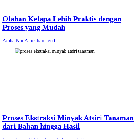
Olahan Kelapa Lebih Praktis dengan
Proses yang Mudah
Adiba Nur Aini
2 hari ago
0
Proses Ekstraksi Minyak Atsiri Tanaman
dari Bahan hingga Hasil