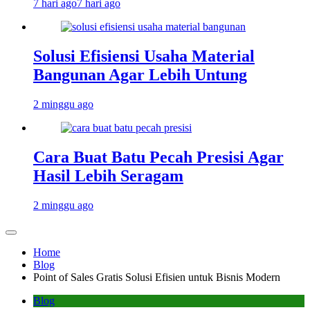
7 hari ago
7 hari ago
Solusi Efisiensi Usaha Material
Bangunan Agar Lebih Untung
2 minggu ago
Cara Buat Batu Pecah Presisi Agar
Hasil Lebih Seragam
2 minggu ago
Home
Blog
Point of Sales Gratis Solusi Efisien untuk Bisnis Modern
Blog