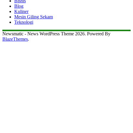
Bisnis
Blog
Kuliner
Mesin Giling Sekam
Teknologi
Newsmatic - News WordPress Theme 2026. Powered By
BlazeThemes
.