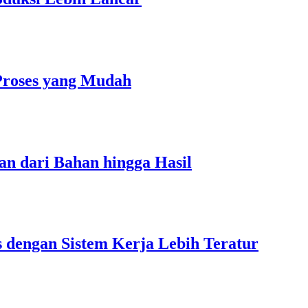
Proses yang Mudah
an dari Bahan hingga Hasil
s dengan Sistem Kerja Lebih Teratur