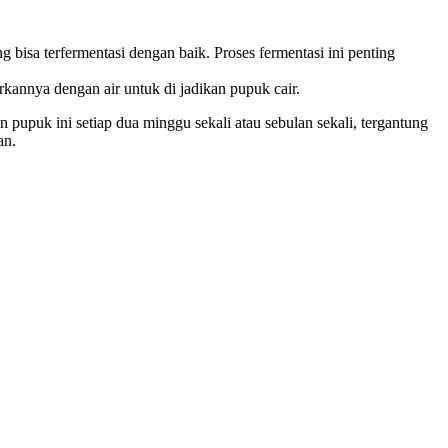
bisa terfermentasi dengan baik. Proses fermentasi ini penting
kannya dengan air untuk di jadikan pupuk cair.
pupuk ini setiap dua minggu sekali atau sebulan sekali, tergantung
an.