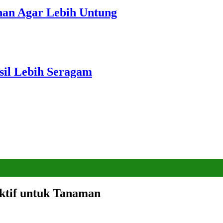
unan Agar Lebih Untung
sil Lebih Seragam
ktif untuk Tanaman