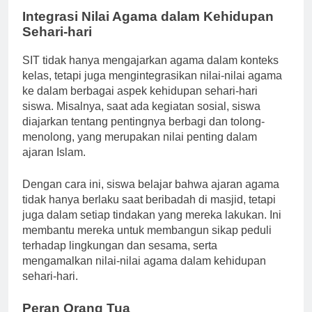
Integrasi Nilai Agama dalam Kehidupan
Sehari-hari
SIT tidak hanya mengajarkan agama dalam konteks
kelas, tetapi juga mengintegrasikan nilai-nilai agama
ke dalam berbagai aspek kehidupan sehari-hari
siswa. Misalnya, saat ada kegiatan sosial, siswa
diajarkan tentang pentingnya berbagi dan tolong-
menolong, yang merupakan nilai penting dalam
ajaran Islam.
Dengan cara ini, siswa belajar bahwa ajaran agama
tidak hanya berlaku saat beribadah di masjid, tetapi
juga dalam setiap tindakan yang mereka lakukan. Ini
membantu mereka untuk membangun sikap peduli
terhadap lingkungan dan sesama, serta
mengamalkan nilai-nilai agama dalam kehidupan
sehari-hari.
Peran Orang Tua