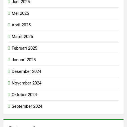
Juni 2025
Mei 2025
April 2025
Maret 2025
Februari 2025
Januari 2025
Desember 2024
November 2024
Oktober 2024
September 2024