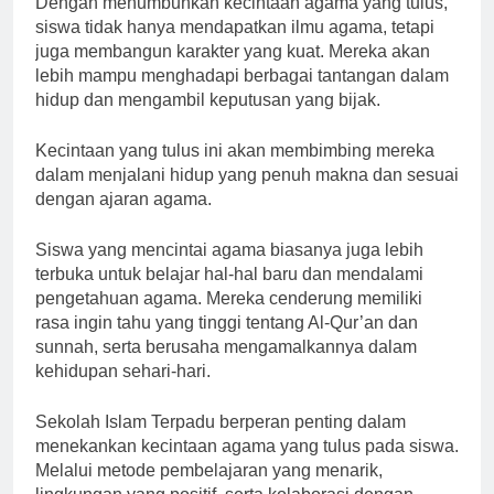
Dengan menumbuhkan kecintaan agama yang tulus,
siswa tidak hanya mendapatkan ilmu agama, tetapi
juga membangun karakter yang kuat. Mereka akan
lebih mampu menghadapi berbagai tantangan dalam
hidup dan mengambil keputusan yang bijak.
Kecintaan yang tulus ini akan membimbing mereka
dalam menjalani hidup yang penuh makna dan sesuai
dengan ajaran agama.
Siswa yang mencintai agama biasanya juga lebih
terbuka untuk belajar hal-hal baru dan mendalami
pengetahuan agama. Mereka cenderung memiliki
rasa ingin tahu yang tinggi tentang Al-Qur’an dan
sunnah, serta berusaha mengamalkannya dalam
kehidupan sehari-hari.
Sekolah Islam Terpadu berperan penting dalam
menekankan kecintaan agama yang tulus pada siswa.
Melalui metode pembelajaran yang menarik,