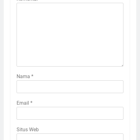
Nama
*
Email
*
Situs Web