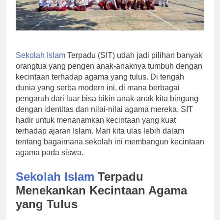
Sekolah Islam
Terpadu (SIT) udah jadi pilihan banyak
orangtua yang pengen anak-anaknya tumbuh dengan
kecintaan terhadap agama yang tulus. Di tengah
dunia yang serba modern ini, di mana berbagai
pengaruh dari luar bisa bikin anak-anak kita bingung
dengan identitas dan nilai-nilai agama mereka, SIT
hadir untuk menanamkan kecintaan yang kuat
terhadap ajaran Islam. Mari kita ulas lebih dalam
tentang bagaimana sekolah ini membangun kecintaan
agama pada siswa.
Sekolah Islam
Terpadu
Menekankan Kecintaan Agama
yang Tulus