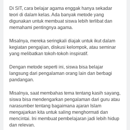
Di SIT, cara belajar agama enggak hanya sekadar
teori di dalam kelas. Ada banyak metode yang
digunakan untuk membuat siswa lebih terlibat dan
memahami pentingnya agama.
Misalnya, mereka seringkali diajak untuk ikut dalam
kegiatan pengajian, diskusi kelompok, atau seminar
yang melibatkan tokoh-tokoh inspiratif.
Dengan metode seperti ini, siswa bisa belajar
langsung dari pengalaman orang lain dan berbagi
pandangan.
Misalnya, saat membahas tema tentang kasih sayang,
siswa bisa mendengarkan pengalaman dari guru atau
narasumber tentang bagaimana ajaran Islam
mengajarkan kita untuk saling menghormati dan
mencintai. Ini membuat pembelajaran jadi lebih hidup
dan relevan.