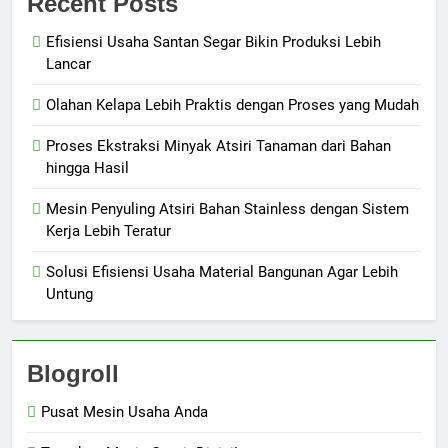
Recent Posts
Efisiensi Usaha Santan Segar Bikin Produksi Lebih
Lancar
Olahan Kelapa Lebih Praktis dengan Proses yang Mudah
Proses Ekstraksi Minyak Atsiri Tanaman dari Bahan
hingga Hasil
Mesin Penyuling Atsiri Bahan Stainless dengan Sistem
Kerja Lebih Teratur
Solusi Efisiensi Usaha Material Bangunan Agar Lebih
Untung
Blogroll
Pusat Mesin Usaha Anda