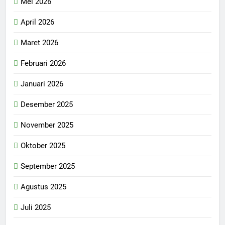
Mei 2026
April 2026
Maret 2026
Februari 2026
Januari 2026
Desember 2025
November 2025
Oktober 2025
September 2025
Agustus 2025
Juli 2025