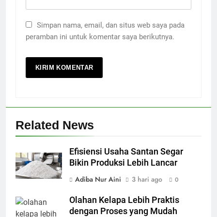
Simpan nama, email, dan situs web saya pada
peramban ini untuk komentar saya berikutnya.
Related News
Efisiensi Usaha Santan Segar
Bikin Produksi Lebih Lancar
Adiba Nur Aini
3 hari ago
0
Olahan Kelapa Lebih Praktis
dengan Proses yang Mudah