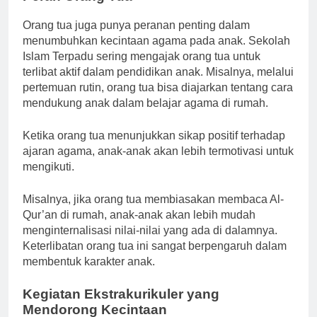
Orang tua juga punya peranan penting dalam
menumbuhkan kecintaan agama pada anak. Sekolah
Islam Terpadu sering mengajak orang tua untuk
terlibat aktif dalam pendidikan anak. Misalnya, melalui
pertemuan rutin, orang tua bisa diajarkan tentang cara
mendukung anak dalam belajar agama di rumah.
Ketika orang tua menunjukkan sikap positif terhadap
ajaran agama, anak-anak akan lebih termotivasi untuk
mengikuti.
Misalnya, jika orang tua membiasakan membaca Al-
Qur’an di rumah, anak-anak akan lebih mudah
menginternalisasi nilai-nilai yang ada di dalamnya.
Keterlibatan orang tua ini sangat berpengaruh dalam
membentuk karakter anak.
Kegiatan Ekstrakurikuler yang
Mendorong Kecintaan