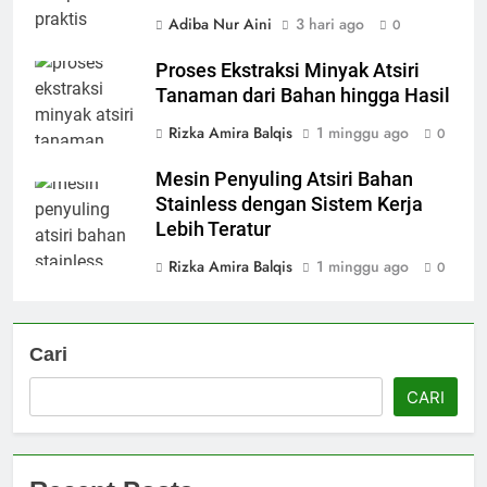
Adiba Nur Aini
3 hari ago
0
Proses Ekstraksi Minyak Atsiri
Tanaman dari Bahan hingga Hasil
Rizka Amira Balqis
1 minggu ago
0
Mesin Penyuling Atsiri Bahan
Stainless dengan Sistem Kerja
Lebih Teratur
Rizka Amira Balqis
1 minggu ago
0
Cari
CARI