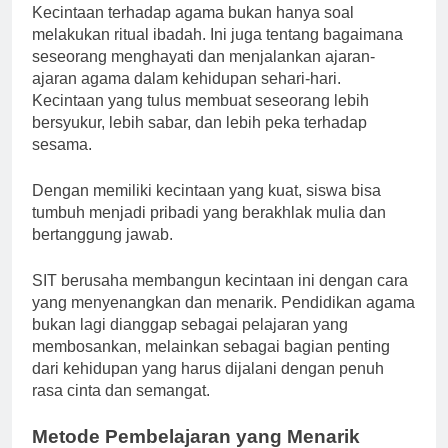
Kecintaan terhadap agama bukan hanya soal
melakukan ritual ibadah. Ini juga tentang bagaimana
seseorang menghayati dan menjalankan ajaran-
ajaran agama dalam kehidupan sehari-hari.
Kecintaan yang tulus membuat seseorang lebih
bersyukur, lebih sabar, dan lebih peka terhadap
sesama.
Dengan memiliki kecintaan yang kuat, siswa bisa
tumbuh menjadi pribadi yang berakhlak mulia dan
bertanggung jawab.
SIT berusaha membangun kecintaan ini dengan cara
yang menyenangkan dan menarik. Pendidikan agama
bukan lagi dianggap sebagai pelajaran yang
membosankan, melainkan sebagai bagian penting
dari kehidupan yang harus dijalani dengan penuh
rasa cinta dan semangat.
Metode Pembelajaran yang Menarik