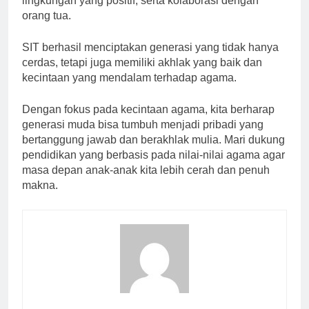
lingkungan yang positif, serta kolaborasi dengan
orang tua.
SIT berhasil menciptakan generasi yang tidak hanya
cerdas, tetapi juga memiliki akhlak yang baik dan
kecintaan yang mendalam terhadap agama.
Dengan fokus pada kecintaan agama, kita berharap
generasi muda bisa tumbuh menjadi pribadi yang
bertanggung jawab dan berakhlak mulia. Mari dukung
pendidikan yang berbasis pada nilai-nilai agama agar
masa depan anak-anak kita lebih cerah dan penuh
makna.