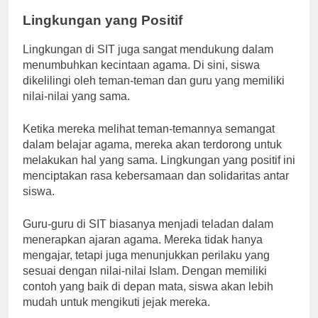
Lingkungan yang Positif
Lingkungan di SIT juga sangat mendukung dalam
menumbuhkan kecintaan agama. Di sini, siswa
dikelilingi oleh teman-teman dan guru yang memiliki
nilai-nilai yang sama.
Ketika mereka melihat teman-temannya semangat
dalam belajar agama, mereka akan terdorong untuk
melakukan hal yang sama. Lingkungan yang positif ini
menciptakan rasa kebersamaan dan solidaritas antar
siswa.
Guru-guru di SIT biasanya menjadi teladan dalam
menerapkan ajaran agama. Mereka tidak hanya
mengajar, tetapi juga menunjukkan perilaku yang
sesuai dengan nilai-nilai Islam. Dengan memiliki
contoh yang baik di depan mata, siswa akan lebih
mudah untuk mengikuti jejak mereka.