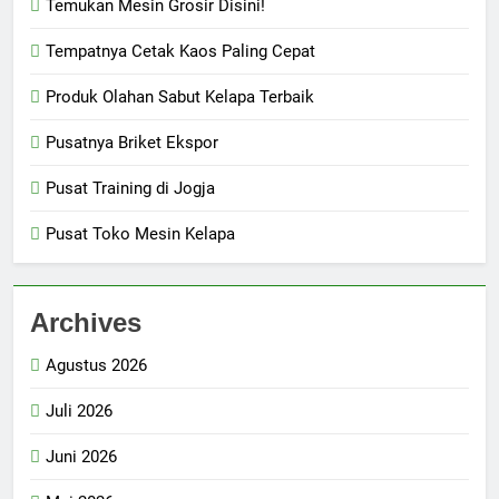
Temukan Mesin Grosir Disini!
Tempatnya Cetak Kaos Paling Cepat
Produk Olahan Sabut Kelapa Terbaik
Pusatnya Briket Ekspor
Pusat Training di Jogja
Pusat Toko Mesin Kelapa
Archives
Agustus 2026
Juli 2026
Juni 2026