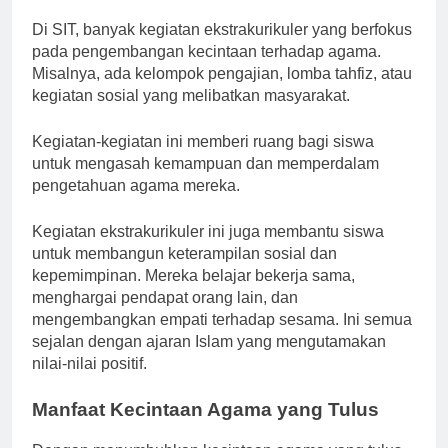
Di SIT, banyak kegiatan ekstrakurikuler yang berfokus
pada pengembangan kecintaan terhadap agama.
Misalnya, ada kelompok pengajian, lomba tahfiz, atau
kegiatan sosial yang melibatkan masyarakat.
Kegiatan-kegiatan ini memberi ruang bagi siswa
untuk mengasah kemampuan dan memperdalam
pengetahuan agama mereka.
Kegiatan ekstrakurikuler ini juga membantu siswa
untuk membangun keterampilan sosial dan
kepemimpinan. Mereka belajar bekerja sama,
menghargai pendapat orang lain, dan
mengembangkan empati terhadap sesama. Ini semua
sejalan dengan ajaran Islam yang mengutamakan
nilai-nilai positif.
Manfaat Kecintaan Agama yang Tulus