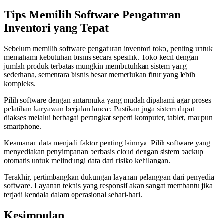
Tips Memilih Software Pengaturan
Inventori yang Tepat
Sebelum memilih software pengaturan inventori toko, penting untuk
memahami kebutuhan bisnis secara spesifik. Toko kecil dengan
jumlah produk terbatas mungkin membutuhkan sistem yang
sederhana, sementara bisnis besar memerlukan fitur yang lebih
kompleks.
Pilih software dengan antarmuka yang mudah dipahami agar proses
pelatihan karyawan berjalan lancar. Pastikan juga sistem dapat
diakses melalui berbagai perangkat seperti komputer, tablet, maupun
smartphone.
Keamanan data menjadi faktor penting lainnya. Pilih software yang
menyediakan penyimpanan berbasis cloud dengan sistem backup
otomatis untuk melindungi data dari risiko kehilangan.
Terakhir, pertimbangkan dukungan layanan pelanggan dari penyedia
software. Layanan teknis yang responsif akan sangat membantu jika
terjadi kendala dalam operasional sehari-hari.
Kesimpulan