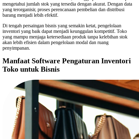
mengetahui jumlah stok yang tersedia dengan akurat. Dengan data
yang terorganisir, proses perencanaan pembelian dan distribusi
barang menjadi lebih efektif.
Di tengah persaingan bisnis yang semakin ketat, pengelolaan
inventori yang baik dapat menjadi keunggulan kompetitif. Toko
yang mampu menjaga ketersediaan produk tanpa kelebihan stok
akan lebih efisien dalam pengelolaan modal dan ruang
penyimpanan.
Manfaat Software Pengaturan Inventori
Toko untuk Bisnis