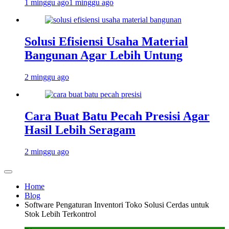
1 minggu ago
1 minggu ago
Solusi Efisiensi Usaha Material
Bangunan Agar Lebih Untung
2 minggu ago
Cara Buat Batu Pecah Presisi Agar
Hasil Lebih Seragam
2 minggu ago
Home
Blog
Software Pengaturan Inventori Toko Solusi Cerdas untuk
Stok Lebih Terkontrol