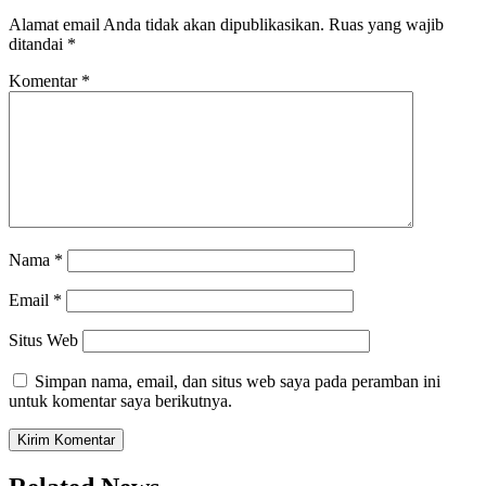
Alamat email Anda tidak akan dipublikasikan.
Ruas yang wajib
ditandai
*
Komentar
*
Nama
*
Email
*
Situs Web
Simpan nama, email, dan situs web saya pada peramban ini
untuk komentar saya berikutnya.