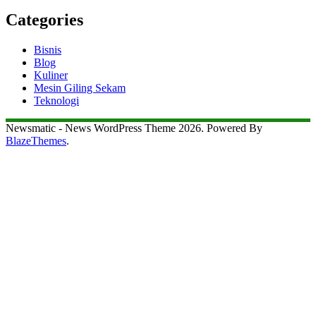
Categories
Bisnis
Blog
Kuliner
Mesin Giling Sekam
Teknologi
Newsmatic - News WordPress Theme 2026. Powered By
BlazeThemes
.