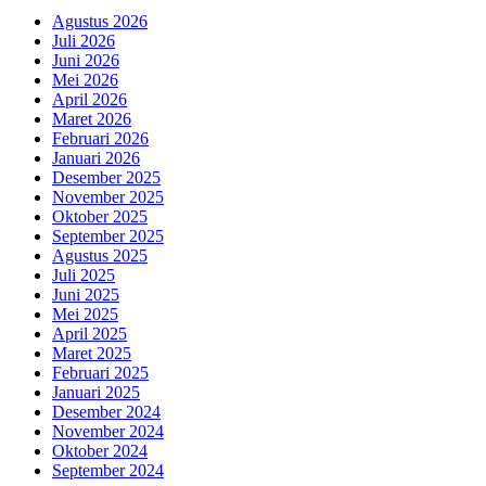
Agustus 2026
Juli 2026
Juni 2026
Mei 2026
April 2026
Maret 2026
Februari 2026
Januari 2026
Desember 2025
November 2025
Oktober 2025
September 2025
Agustus 2025
Juli 2025
Juni 2025
Mei 2025
April 2025
Maret 2025
Februari 2025
Januari 2025
Desember 2024
November 2024
Oktober 2024
September 2024