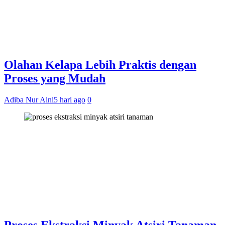
Olahan Kelapa Lebih Praktis dengan
Proses yang Mudah
Adiba Nur Aini
5 hari ago
0
Proses Ekstraksi Minyak Atsiri Tanaman