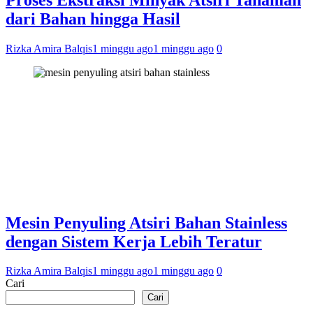
dari Bahan hingga Hasil
Rizka Amira Balqis
1 minggu ago
1 minggu ago
0
Mesin Penyuling Atsiri Bahan Stainless
dengan Sistem Kerja Lebih Teratur
Rizka Amira Balqis
1 minggu ago
1 minggu ago
0
Cari
Cari