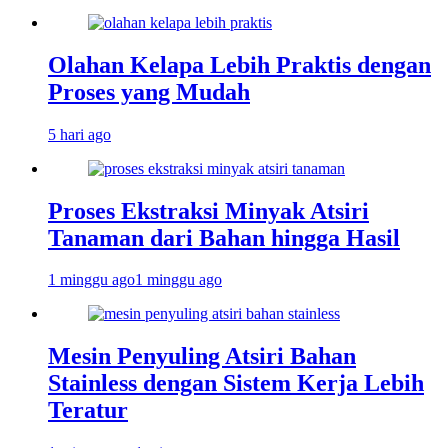
Olahan Kelapa Lebih Praktis dengan
Proses yang Mudah
5 hari ago
Proses Ekstraksi Minyak Atsiri
Tanaman dari Bahan hingga Hasil
1 minggu ago
1 minggu ago
Mesin Penyuling Atsiri Bahan
Stainless dengan Sistem Kerja Lebih
Teratur