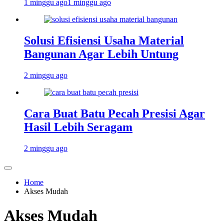
1 minggu ago
1 minggu ago
Solusi Efisiensi Usaha Material
Bangunan Agar Lebih Untung
2 minggu ago
Cara Buat Batu Pecah Presisi Agar
Hasil Lebih Seragam
2 minggu ago
Home
Akses Mudah
Akses Mudah