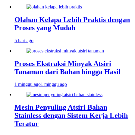
Olahan Kelapa Lebih Praktis dengan
Proses yang Mudah
5 hari ago
Proses Ekstraksi Minyak Atsiri
Tanaman dari Bahan hingga Hasil
1 minggu ago
1 minggu ago
Mesin Penyuling Atsiri Bahan
Stainless dengan Sistem Kerja Lebih
Teratur