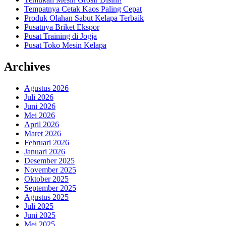
Tempatnya Cetak Kaos Paling Cepat
Produk Olahan Sabut Kelapa Terbaik
Pusatnya Briket Ekspor
Pusat Training di Jogja
Pusat Toko Mesin Kelapa
Archives
Agustus 2026
Juli 2026
Juni 2026
Mei 2026
April 2026
Maret 2026
Februari 2026
Januari 2026
Desember 2025
November 2025
Oktober 2025
September 2025
Agustus 2025
Juli 2025
Juni 2025
Mei 2025