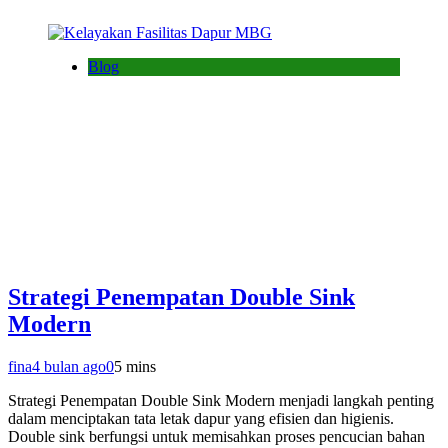
Blog
Strategi Penempatan Double Sink
Modern
fina
4 bulan ago
0
5 mins
Strategi Penempatan Double Sink Modern menjadi langkah penting
dalam menciptakan tata letak dapur yang efisien dan higienis.
Double sink berfungsi untuk memisahkan proses pencucian bahan